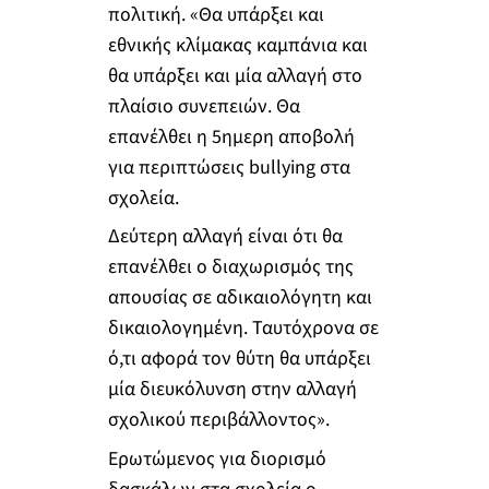
πολιτική. «Θα υπάρξει και
εθνικής κλίμακας καμπάνια και
θα υπάρξει και μία αλλαγή στο
πλαίσιο συνεπειών. Θα
επανέλθει η 5ημερη αποβολή
για περιπτώσεις bullying στα
σχολεία.
Δεύτερη αλλαγή είναι ότι θα
επανέλθει ο διαχωρισμός της
απουσίας σε αδικαιολόγητη και
δικαιολογημένη. Ταυτόχρονα σε
ό,τι αφορά τον θύτη θα υπάρξει
μία διευκόλυνση στην αλλαγή
σχολικού περιβάλλοντος».
Ερωτώμενος για διορισμό