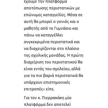
έχουμε την πλατφόρμα
αποτύπωσης περιστατικών με
επώνυμες καταγγελίες. Μέσα σε
αυτή θα μπορεί ο γονιός και ο
μαθητής από το Γυμνάσιο και
πάνω να καταγγέλλει
συγκεκριμένα περιστατικά και
να διαχειρίζονται στο πλαίσιο
της σχολικής μονάδας. Η πρώτη
διαχείριση του περιστατικού θα
είναι εντός του σχολείου, αλλά
για τα πιο βαριά περιστατικά θα
υπάρχουν επιστημονικές
επιτροπές» είπε.
Για τον κ. Πιερρακάκη μία
πλατφόρμα δεν αποτελεί