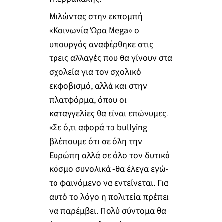
Μιλώντας στην εκπομπή
«Κοινωνία Ώρα Mega» ο
υπουργός αναφέρθηκε στις
τρεις αλλαγές που θα γίνουν στα
σχολεία για τον σχολικό
εκφοβισμό, αλλά και στην
πλατφόρμα, όπου οι
καταγγελίες θα είναι επώνυμες.
«Σε ό,τι αφορά το bullying
βλέπουμε ότι σε όλη την
Ευρώπη αλλά σε όλο τον δυτικό
κόσμο συνολικά -θα έλεγα εγώ-
το φαινόμενο να εντείνεται. Για
αυτό το λόγο η πολιτεία πρέπει
να παρέμβει. Πολύ σύντομα θα