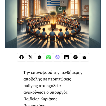
Την επαναφορά της πενθήμερης
αποβολής σε περιπτώσεις
bullying στα σχολεία
ανακοίνωσε ο υπουργός
Παιδείας Κυριάκος
Πιερρακάκης.