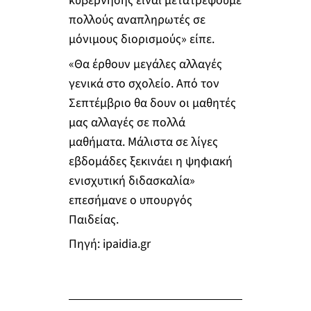
κυβέρνησης είναι μετατρέψουμε
πολλούς αναπληρωτές σε
μόνιμους διορισμούς» είπε.
«Θα έρθουν μεγάλες αλλαγές
γενικά στο σχολείο. Από τον
Σεπτέμβριο θα δουν οι μαθητές
μας αλλαγές σε πολλά
μαθήματα. Μάλιστα σε λίγες
εβδομάδες ξεκινάει η ψηφιακή
ενισχυτική διδασκαλία»
επεσήμανε ο υπουργός
Παιδείας.
Πηγή: ipaidia.gr