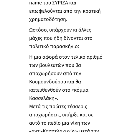
name του ΣΥΡΙΖΑ και
επωφελούνται από την κρατική
χρηματοδότηση.
Ωστόσο, υπάρχουν κι άλλες
μάχες που ήδη δίνονται στο
πολιτικό παρασκήνιο:
Η μια αφορά στον τελικό αριθμό
των βουλευτών που θα
αποχωρήσουν από την
Κουμουνδούρου και θα
κατευθυνθούν στο «κόμμα
Κασσελάκη».
Μετά τις πρώτες τέσσερις
αποχωρήσεις, υπήρξε και σε
αυτό το πεδίο μια νίκη των
«αντι-Κασσελακικών» μετά την