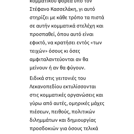
κομματικού φορέα υπό τον
Στέφανο Κασσελάκη, γι αυτό
στηρίζει με κάθε τρόπο τα πιστά
σε αυτήν κομματικά στελέχη και
προσπαθεί, όπου αυτό είναι
εφικτό, να κρατήσει εντός «των
τειχών» όσους κι όσες
αμφιταλαντεύονται αν θα
μείνουν ή αν θα φύγουν.
Ειδικά στις γειτονιές του
Λεκανοπεδίου εκτυλίσσονται
στις κομματικές οργανώσεις και
γύρω από αυτές, ομηρικές μάχες
πιέσεων, πειθούς, πολιτικών
διλημμάτων και δημιουργίας
προσδοκιών για όσους τελικά