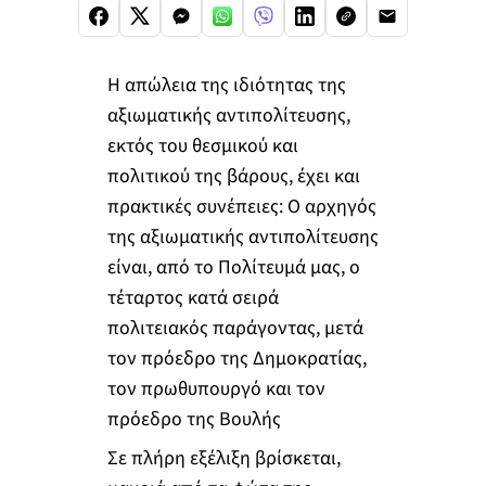
Η απώλεια της ιδιότητας της
αξιωματικής αντιπολίτευσης,
εκτός του θεσμικού και
πολιτικού της βάρους, έχει και
πρακτικές συνέπειες: Ο αρχηγός
της αξιωματικής αντιπολίτευσης
είναι, από το Πολίτευμά μας, ο
τέταρτος κατά σειρά
πολιτειακός παράγοντας, μετά
τον πρόεδρο της Δημοκρατίας,
τον πρωθυπουργό και τον
πρόεδρο της Βουλής
Σε πλήρη εξέλιξη βρίσκεται,