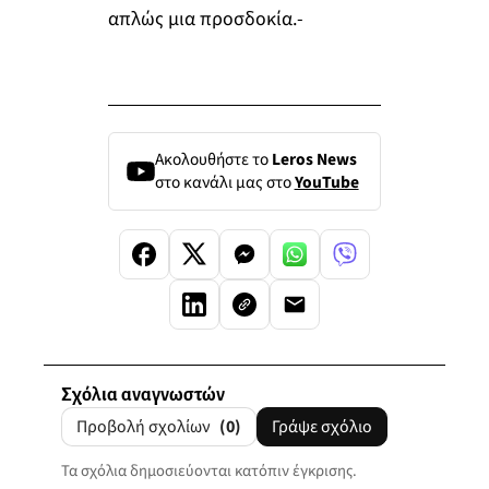
απλώς μια προσδοκία.-
Ακολουθήστε το
Leros News
στο κανάλι μας στο
YouTube
Σχόλια αναγνωστών
Προβολή σχολίων
(0)
Γράψε σχόλιο
Τα σχόλια δημοσιεύονται κατόπιν έγκρισης.