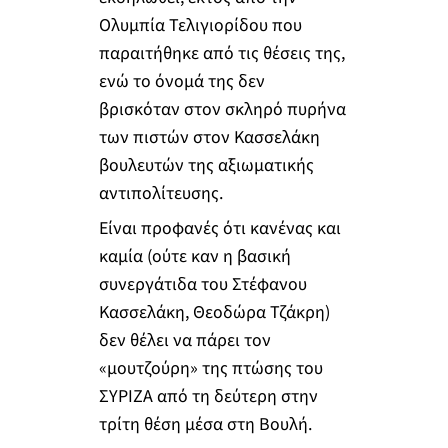
Ολυμπία Τελιγιορίδου που
παραιτήθηκε από τις θέσεις της,
ενώ το όνομά της δεν
βρισκόταν στον σκληρό πυρήνα
των πιστών στον Κασσελάκη
βουλευτών της αξιωματικής
αντιπολίτευσης.
Είναι προφανές ότι κανένας και
καμία (ούτε καν η βασική
συνεργάτιδα του Στέφανου
Κασσελάκη, Θεοδώρα Τζάκρη)
δεν θέλει να πάρει τον
«μουτζούρη» της πτώσης του
ΣΥΡΙΖΑ από τη δεύτερη στην
τρίτη θέση μέσα στη Βουλή.