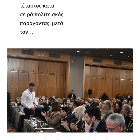
τέταρτος κατά
σειρά πολιτειακός
παράγοντας, μετά
τον…