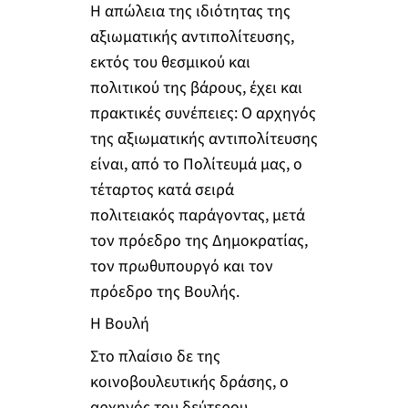
Η απώλεια της ιδιότητας της
αξιωματικής αντιπολίτευσης,
εκτός του θεσμικού και
πολιτικού της βάρους, έχει και
πρακτικές συνέπειες: Ο αρχηγός
της αξιωματικής αντιπολίτευσης
είναι, από το Πολίτευμά μας, ο
τέταρτος κατά σειρά
πολιτειακός παράγοντας, μετά
τον πρόεδρο της Δημοκρατίας,
τον πρωθυπουργό και τον
πρόεδρο της Βουλής.
Η Βουλή
Στο πλαίσιο δε της
κοινοβουλευτικής δράσης, ο
αρχηγός του δεύτερου