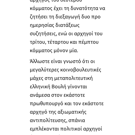
κόμματος έχει τη δυνατότητα να
ζητήσει τη διεξαγωγή δυο προ
ημερησίας διατάξεως
συζητήσεις, ενώ οι αρχηγοί του
τρίτου, τέταρτου και πέμπτου
κόμματος μόνον μία.
Άλλωστε είναι γνωστό ότι οι
μεγαλύτερες κοινοβουλευτικές
μάχες στη μεταπολιτευτική
ελληνική Βουλή γίνονται
ανάμεσα στον εκάστοτε
πρωθυπουργό και τον εκάστοτε
αρχηγό της αξιωματικής
αντιπολίτευσης, σπάνια
εμπλέκονται πολιτικοί αρχηγοί