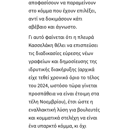
αποφασίσουν να παραμείνουν
στο κόμμα που έχουν επιλέξει,
αντί να δοκιμάσουν κάτι
αβέβαιο και άγνωστο.
Γι αυτό φαίνεται ότι η πλευρά
Κασσελάκη θέλει να επισπεύσει
τις διαδικασίες εύρεσης νέων
γραφείων και δημοσίευσης της
ιδρυτικής διακήρυξης (αρχικά
είχε τεθεί χρονικό όριο το τέλος
του 2024, ωστόσο τώρα γίνεται
προσπάθεια να είναι έτοιμη στα
τέλη Νοεμβρίου), έτσι ώστε η
εναλλακτική λύση για βουλευτές
και κομματικά στελέχη να είναι
ένα υπαρκτό κόμμα, κι όχι