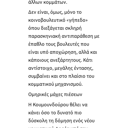
άλλων κομμάτων.
Δεν είναι, όμως, μόνο το
κοινοβουλευτικό «γήπεδο»
όπου διεξάγεται σκληρή
παρασκηνιακή αντιπαράθεση με
έπαθλο τους βουλευτές που
είναι υπό αποχώρηση, αλλά και
κάποιους ανεξάρτητους. Κάτι
αντίστοιχο, μεγάλης έντασης,
συμβαίνει και στο πλαίσιο του
κομματικού μηχανισμού.
Ομηρικές μάχες πιέσεων
Η Κουμουνδούρου θέλει να
κάνει όσο το δυνατό πιο
δύσκολη τη δόμηση ενός νέου