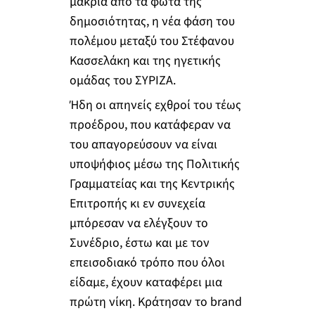
μακριά από τα φώτα της
δημοσιότητας, η νέα φάση του
πολέμου μεταξύ του Στέφανου
Κασσελάκη και της ηγετικής
ομάδας του ΣΥΡΙΖΑ.
Ήδη οι απηνείς εχθροί του τέως
προέδρου, που κατάφεραν να
του απαγορεύσουν να είναι
υποψήφιος μέσω της Πολιτικής
Γραμματείας και της Κεντρικής
Επιτροπής κι εν συνεχεία
μπόρεσαν να ελέγξουν το
Συνέδριο, έστω και με τον
επεισοδιακό τρόπο που όλοι
είδαμε, έχουν καταφέρει μια
πρώτη νίκη. Κράτησαν το brand