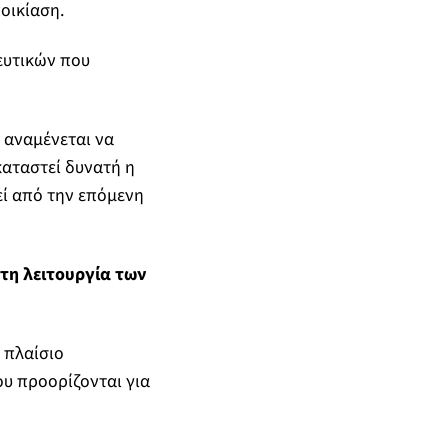
οικίαση.
ευτικών που
 αναμένεται να
αταστεί δυνατή η
ί από την επόμενη
στη λειτουργία των
 πλαίσιο
υ προορίζονται για