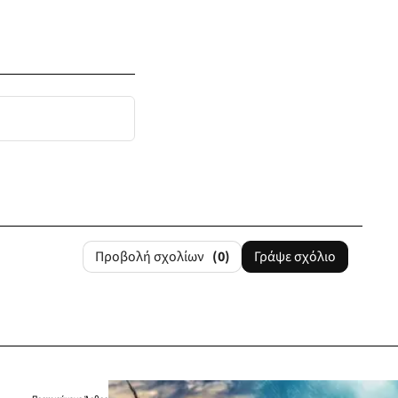
Προβολή σχολίων
(0)
Γράψε σχόλιο