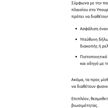
Σύμφωνα με την πα
πλαισίου στο Υπουρ
πρέπει να διαθέτου
Ασφάλιση έναντ
Υπεύθυνη δήλω
διακοπής ή ρελ
Πιστοποιητικό
και οδηγό με 
Ακόμα, τα προς μίσ
να διαθέτουν φυσικ
Επιπλέον, θεσμοθετ
βιωσιμότητας.