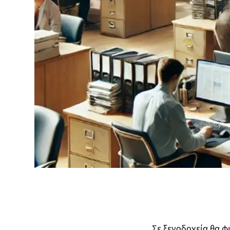
Σε ξενοδοχεία θα φ