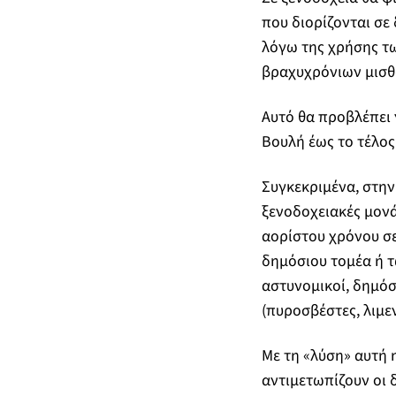
που διορίζονται σε
λόγω της χρήσης τω
βραχυχρόνιων μισθ
Αυτό θα προβλέπει 
Βουλή έως το τέλος
Συγκεκριμένα, στη
ξενοδοχειακές μονά
αορίστου χρόνου σε 
δημόσιου τομέα ή τ
αστυνομικοί, δημόσ
(πυροσβέστες, λιμενι
Με τη «λύση» αυτή 
αντιμετωπίζουν οι 