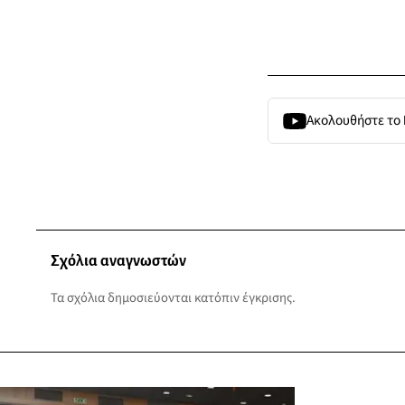
Ακολουθήστε το
Σχόλια αναγνωστών
Τα σχόλια δημοσιεύονται κατόπιν έγκρισης.