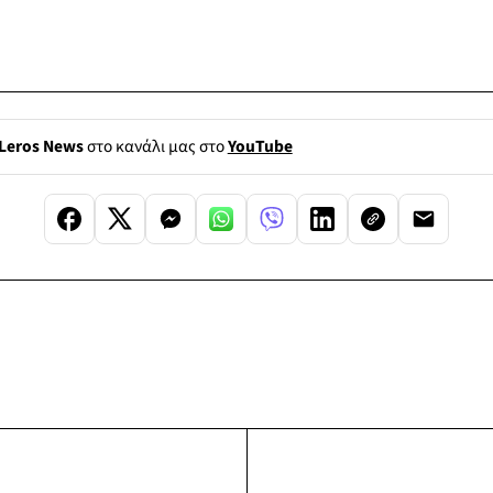
Leros News
στο κανάλι μας στο
YouTube