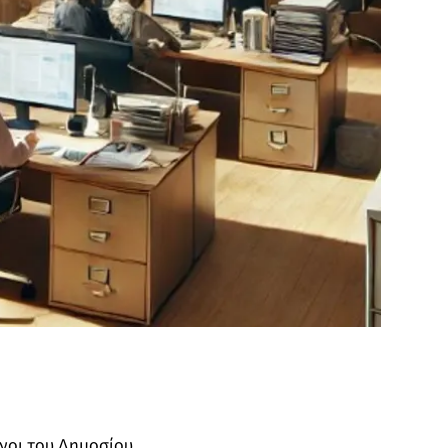
ενοι του Δημοσίου