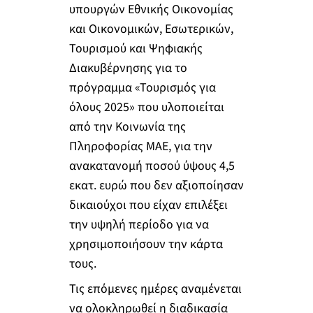
υπουργών Εθνικής Οικονομίας
και Οικονομικών, Εσωτερικών,
Τουρισμού και Ψηφιακής
Διακυβέρνησης για το
πρόγραμμα «Τουρισμός για
όλους 2025» που υλοποιείται
από την Κοινωνία της
Πληροφορίας ΜΑΕ, για την
ανακατανομή ποσού ύψους 4,5
εκατ. ευρώ που δεν αξιοποίησαν
δικαιούχοι που είχαν επιλέξει
την υψηλή περίοδο για να
χρησιμοποιήσουν την κάρτα
τους.
Τις επόμενες ημέρες αναμένεται
να ολοκληρωθεί η διαδικασία