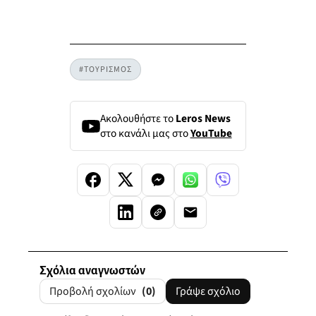
#ΤΟΥΡΙΣΜΟΣ
Ακολουθήστε το
Leros News
στο κανάλι μας στο
YouTube
Σχόλια αναγνωστών
Προβολή σχολίων
(0)
Γράψε σχόλιο