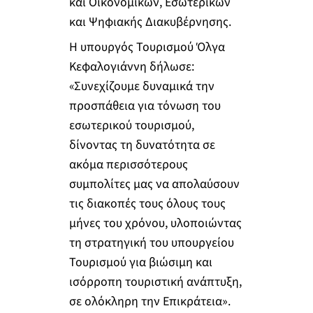
και Οικονομικών, Εσωτερικών
και Ψηφιακής Διακυβέρνησης.
Η υπουργός Τουρισμού Όλγα
Κεφαλογιάννη δήλωσε:
«Συνεχίζουμε δυναμικά την
προσπάθεια για τόνωση του
εσωτερικού τουρισμού,
δίνοντας τη δυνατότητα σε
ακόμα περισσότερους
συμπολίτες μας να απολαύσουν
τις διακοπές τους όλους τους
μήνες του χρόνου, υλοποιώντας
τη στρατηγική του υπουργείου
Τουρισμού για βιώσιμη και
ισόρροπη τουριστική ανάπτυξη,
σε ολόκληρη την Επικράτεια».