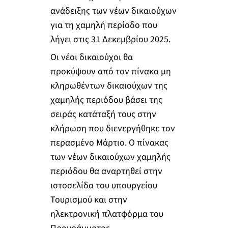
ανάδειξης των νέων δικαιούχων
για τη χαμηλή περίοδο που
λήγει στις 31 Δεκεμβρίου 2025.
Οι νέοι δικαιούχοι θα
προκύψουν από τον πίνακα μη
κληρωθέντων δικαιούχων της
χαμηλής περιόδου βάσει της
σειράς κατάταξή τους στην
κλήρωση που διενεργήθηκε τον
περασμένο Μάρτιο. Ο πίνακας
των νέων δικαιούχων χαμηλής
περιόδου θα αναρτηθεί στην
ιστοσελίδα του υπουργείου
Τουρισμού και στην
ηλεκτρονική πλατφόρμα του