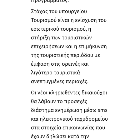
Προγράμματος.
Στόχος του υπουργείου
Τουρισμού είναι η ενίσχυση του
εσωτερικού τουρισμού, η
στήριξη των τουριστικών
επιχειρήσεων και η επιμήκυνση
της τουριστικής περιόδου με
έμφαση στις ορεινές και
λιγότερο τουριστικά
ανεπτυγμένες περιοχές.
Οι νέοι κληρωθέντες δικαιούχοι
θα λάβουν το προσεχές
διάστημα ενημέρωση μέσω sms
και ηλεκτρονικού ταχυδρομείου
στα στοιχεία επικοινωνίας που
έχουν δηλώσει κατά την