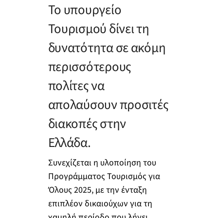
Το υπουργείο
Τουρισμού δίνει τη
δυνατότητα σε ακόμη
περισσότερους
πολίτες να
απολαύσουν προσιτές
διακοπές στην
Ελλάδα.
Συνεχίζεται η υλοποίηση του
Προγράμματος Τουρισμός για
Όλους 2025, με την ένταξη
επιπλέον δικαιούχων για τη
χαμηλή περίοδο που λήγει