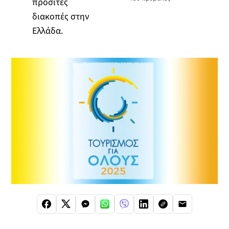
προσιτές
διακοπές στην
Ελλάδα.