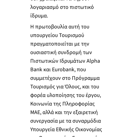
λογαριασμό στο πιστωτικό
ίδρυμα.
Η πρωτοβουλία αυτή του
υπουργείου Τουρισμού
πραγματοποιείται με την
ουσιαστική συνδρομή των
Πιστωτικών Ιδρυμάτων Alpha
Bank και Eurobank, που
συμμετέχουν στο Πρόγραμμα
Τουρισμός για Όλους, και του
φορέα υλοποίησης του έργου,
Κοινωνία της Πληροφορίας
ΜΑΕ, αλλά και την εξαιρετική
συνεργασία με τα συναρμόδια
Υπουργεία Εθνικής Οικονομίας