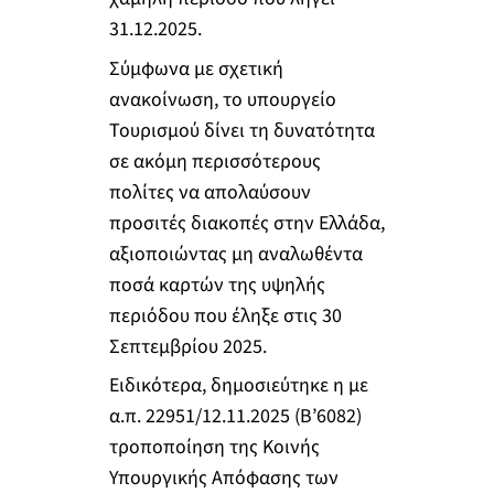
31.12.2025.
Σύμφωνα με σχετική
ανακοίνωση, το υπουργείο
Τουρισμού δίνει τη δυνατότητα
σε ακόμη περισσότερους
πολίτες να απολαύσουν
προσιτές διακοπές στην Ελλάδα,
αξιοποιώντας μη αναλωθέντα
ποσά καρτών της υψηλής
περιόδου που έληξε στις 30
Σεπτεμβρίου 2025.
Ειδικότερα, δημοσιεύτηκε η με
α.π. 22951/12.11.2025 (Β’6082)
τροποποίηση της Κοινής
Υπουργικής Απόφασης των