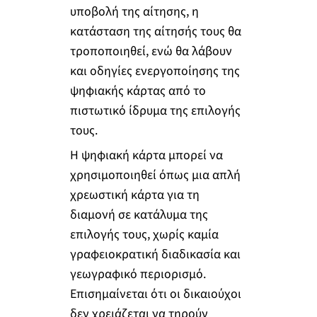
υποβολή της αίτησης, η
κατάσταση της αίτησής τους θα
τροποποιηθεί, ενώ θα λάβουν
και οδηγίες ενεργοποίησης της
ψηφιακής κάρτας από το
πιστωτικό ίδρυμα της επιλογής
τους.
Η ψηφιακή κάρτα μπορεί να
χρησιμοποιηθεί όπως μια απλή
χρεωστική κάρτα για τη
διαμονή σε κατάλυμα της
επιλογής τους, χωρίς καμία
γραφειοκρατική διαδικασία και
γεωγραφικό περιορισμό.
Επισημαίνεται ότι οι δικαιούχοι
δεν χρειάζεται να τηρούν