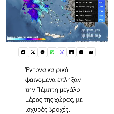
Έντονα καιρικά
φαινόμενα έπληξαν
την Πέμπτη μεγάλο
μέρος της χώρας, με
ισχυρές βροχές,