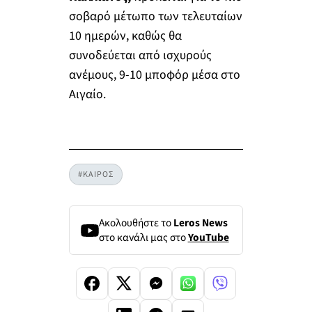
σοβαρό μέτωπο των τελευταίων
10 ημερών, καθώς θα
συνοδεύεται από ισχυρούς
ανέμους, 9-10 μποφόρ μέσα στο
Αιγαίο.
#ΚΑΙΡΟΣ
Ακολουθήστε το
Leros News
στο κανάλι μας στο
YouTube