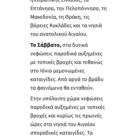
Επτάνησα, την Πελοπόννησο, τη
Μακεδονία, τη Θράκη, τις
βόρειες Κυκλάδες και τα νησιά
του ανατολικού Αιγαίου.
Το Σάββατο,
στα δυτικά
νεφώσεις παροδικά αυξημένες
με τοπικές βροχές και πιθανώς
στο Ιόνιο μεμονωμένες
καταιγίδες. Από αργά το βράδυ
τα φαινόμενα θα ενταθούν.
Στην υπόλοιπη χώρα νεφώσεις
παροδικά αυξημένες με τοπικές
βροχές και κυρίως τις πρωινές
ώρες στα νησιά του Αιγαίου
σποραδικές καταιγίδες. Τα