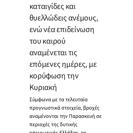
καταιγίδες και
θυελλώδεις ανέμους,
ενώ νέα επιδείνωση
του καιρού
αναμένεται τις
επόμενες ημέρες, με
κορύφωση την
Κυριακή
Σύμφωνα με τα τελευταία
προγνωστικά στοιχεία, βροχές
αναμένονται την Παρασκευή σε
περιοχές της δυτικής
ηπειρωτικής Ελλάδας, τα