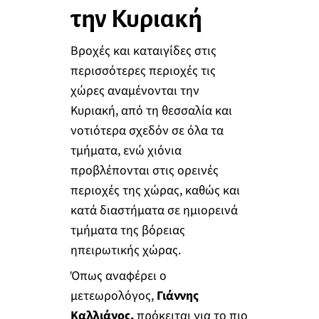
την Κυριακή
Βροχές και καταιγίδες στις
περισσότερες περιοχές τις
χώρες αναμένονται την
Κυριακή, από τη θεσσαλία και
νοτιότερα σχεδόν σε όλα τα
τμήματα, ενώ χιόνια
προβλέπονται στις ορεινές
περιοχές της χώρας, καθώς και
κατά διαστήματα σε ημιορεινά
τμήματα της βόρειας
ηπειρωτικής χώρας.
Όπως αναφέρει ο
μετεωρολόγος,
Γιάννης
Καλλιάνος,
πρόκειται για το πιο