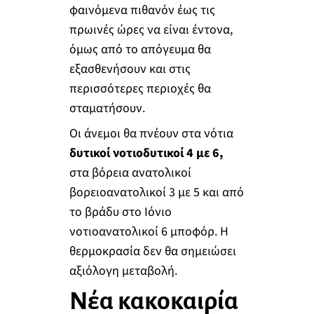
φαινόμενα πιθανόν έως τις
πρωινές ώρες να είναι έντονα,
όμως από το απόγευμα θα
εξασθενήσουν και στις
περισσότερες περιοχές θα
σταματήσουν.
Οι άνεμοι θα πνέουν στα νότια
δυτικοί νοτιοδυτικοί 4 με 6,
στα βόρεια ανατολικοί
βορειοανατολικοί 3 με 5 και από
το βράδυ στο Ιόνιο
νοτιοανατολικοί 6 μποφόρ. Η
θερμοκρασία δεν θα σημειώσει
αξιόλογη μεταβολή.
Νέα κακοκαιρία