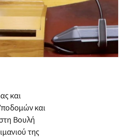
ας και
 Υποδομών και
 στη Βουλή
ιμανιού της