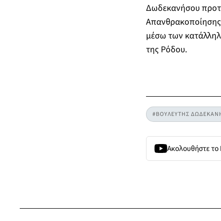
Δωδεκανήσου προτεί
Απανθρακοποίησης, 
μέσω των κατάλληλ
της Ρόδου.
#ΒΟΥΛΕΥΤΗΣ ΔΩΔΕΚΑΝ
Ακολουθήστε το