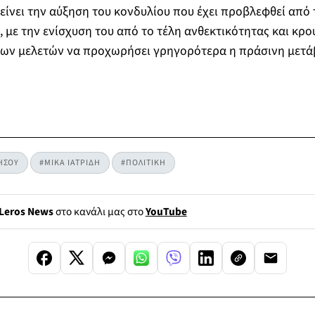
νει την αύξηση του κονδυλίου που έχει προβλεφθεί από 
με την ενίσχυση του από τo τέλη ανθεκτικότητας και κρο
ων μελετών να προχωρήσει γρηγορότερα η πράσινη μετάβ
ΗΣΟΥ
#ΜΙΚΑ ΙΑΤΡΙΔΗ
#ΠΟΛΙΤΙΚΗ
Leros News
στο κανάλι μας στο
YouTube