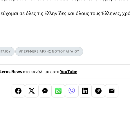
εύχομαι σε όλες τις Ελληνίδες και όλους τους Έλληνες, χρ
ΙΓΑΙΟΥ
#ΠΕΡΙΦΕΡΕΙΑΡΧΗΣ ΝΟΤΙΟΥ ΑΙΓΑΙΟΥ
Leros News
στο κανάλι μας στο
YouTube