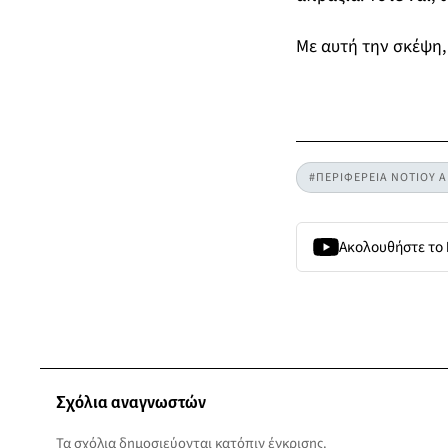
Με αυτή την σκέψη, 
#ΠΕΡΙΦΕΡΕΙΑ ΝΟΤΙΟΥ Α
Ακολουθήστε το
Σχόλια αναγνωστών
Τα σχόλια δημοσιεύονται κατόπιν έγκρισης.