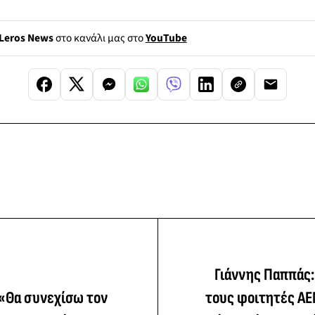
Leros News
στο κανάλι μας στο
YouTube
Γιάννης Παππάς:
 «Θα συνεχίσω τον
τους φοιτητές ΑΕ