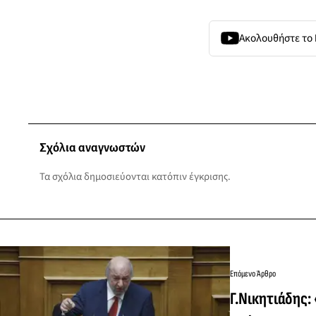
Ακολουθήστε το
Σχόλια αναγνωστών
Τα σχόλια δημοσιεύονται κατόπιν έγκρισης.
Επόμενο Άρθρο
Γ.Νικητιάδης: