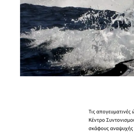
Τις απογευματινές 
Κέντρο Συντονισμού
σκάφους αναψυχής (