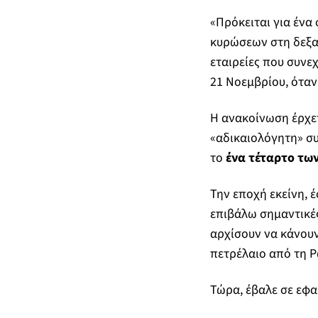
«Πρόκειται για ένα
κυρώσεων στη δεξ
εταιρείες που συνε
21 Νοεμβρίου, όταν 
Η ανακοίνωση έρχε
«αδικαιολόγητη» συ
το
ένα τέταρτο των
Την εποχή εκείνη, 
επιβάλω σημαντικέ
αρχίσουν να κάνουν
πετρέλαιο από τη Ρ
Τώρα, έβαλε σε εφα