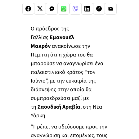
Ο πρόεδρος της
Γαλλίας
Εμανουέλ
Μακρόν
ανακοίνωσε την
Πέμπτη ότι η χώρα του θα
μπορούσε να αναγνωρίσει ένα
παλαιστινιακό κράτος “τον
Ιούνιο”, με την ευκαιρία της
διάσκεψης στην οποία θα
συμπροεδρεύσει μαζί με
τη
Σαουδική Αραβία
, στη Νέα
Υόρκη.
“Πρέπει να οδεύσουμε προς την
αναγνώριση και επομένως, τους