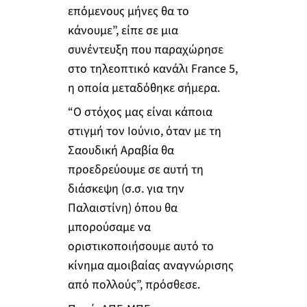
επόμενους μήνες θα το
κάνουμε”, είπε σε μια
συνέντευξη που παραχώρησε
στο τηλεοπτικό κανάλι France 5,
η οποία μεταδόθηκε σήμερα.
“Ο στόχος μας είναι κάποια
στιγμή τον Ιούνιο, όταν με τη
Σαουδική Αραβία θα
προεδρεύουμε σε αυτή τη
διάσκεψη (σ.σ. για την
Παλαιστίνη) όπου θα
μπορούσαμε να
οριστικοποιήσουμε αυτό το
κίνημα αμοιβαίας αναγνώρισης
από πολλούς”, πρόσθεσε.