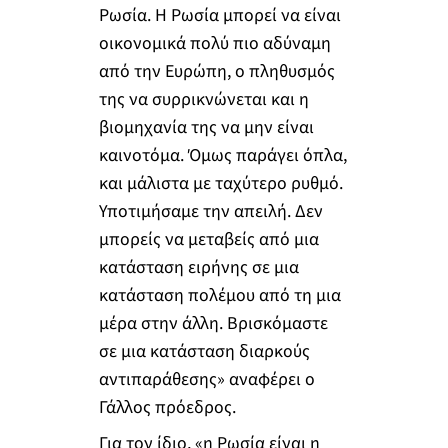
Ρωσία. Η Ρωσία μπορεί να είναι
οικονομικά πολύ πιο αδύναμη
από την Ευρώπη, ο πληθυσμός
της να συρρικνώνεται και η
βιομηχανία της να μην είναι
καινοτόμα. Όμως παράγει όπλα,
και μάλιστα με ταχύτερο ρυθμό.
Υποτιμήσαμε την απειλή. Δεν
μπορείς να μεταβείς από μια
κατάσταση ειρήνης σε μια
κατάσταση πολέμου από τη μια
μέρα στην άλλη. Βρισκόμαστε
σε μια κατάσταση διαρκούς
αντιπαράθεσης» αναφέρει ο
Γάλλος πρόεδρος.
Για τον ίδιο, «η Ρωσία είναι η