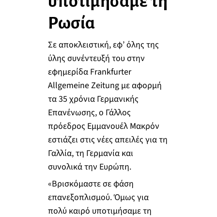
υποτιμήσαμε τη
Ρωσία
Σε αποκλειστική, εφ’ όλης της
ύλης συνέντευξή του στην
εφημερίδα Frankfurter
Allgemeine Zeitung με αφορμή
τα 35 χρόνια Γερμανικής
Επανένωσης, ο Γάλλος
πρόεδρος Εμμανουέλ Μακρόν
εστιάζει στις νέες απειλές για τη
Γαλλία, τη Γερμανία και
συνολικά την Ευρώπη.
«Βρισκόμαστε σε φάση
επανεξοπλισμού. Όμως για
πολύ καιρό υποτιμήσαμε τη