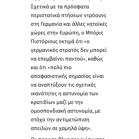
Σχετικά με τα πρόσφατα
περιστατικά πτήσεων ντρόουνς
στη Γερμανία και άλλες νατοϊκές
χώρες στην Ευρώπη, ο Μπόρις
Πιστόριους εκτιμά ότι «ο
γερμανικός στρατός δεν μπορεί
να επεμβαίνει παντού», καθώς
και ότι «πολύ πιο
αποφασιστικής σημασίας είναι
να αναπτύξουν τις σχετικές
ικανότητες η αστυνομία των
κρατιδίων μαζί με την
ομοσπονδιακή αστυνομία, με
στόχο την αντιμετώπιση
απειλών σε χαμηλά ύψη».