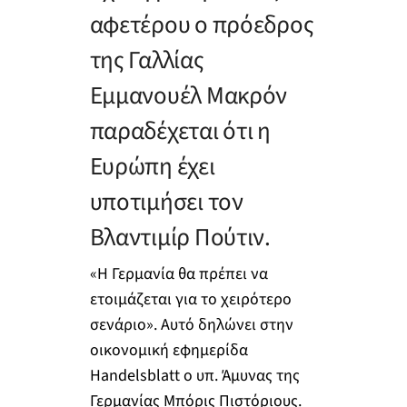
αφετέρου ο πρόεδρος
της Γαλλίας
Εμμανουέλ Μακρόν
παραδέχεται ότι η
Ευρώπη έχει
υποτιμήσει τον
Βλαντιμίρ Πούτιν.
«Η Γερμανία θα πρέπει να
ετοιμάζεται για το χειρότερο
σενάριο». Αυτό δηλώνει στην
οικονομική εφημερίδα
Handelsblatt ο υπ. Άμυνας της
Γερμανίας Μπόρις Πιστόριους.