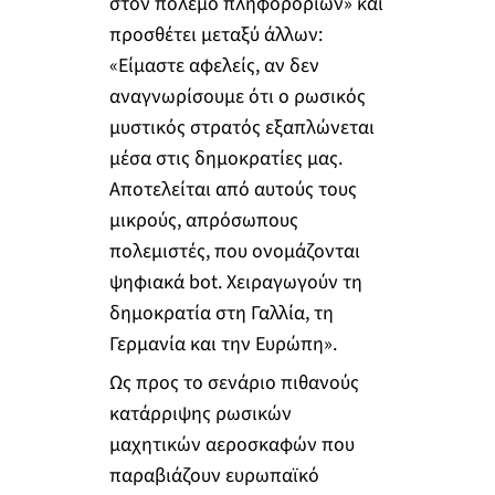
στον πόλεμο πληφοροριών» και
προσθέτει μεταξύ άλλων:
«Είμαστε αφελείς, αν δεν
αναγνωρίσουμε ότι ο ρωσικός
μυστικός στρατός εξαπλώνεται
μέσα στις δημοκρατίες μας.
Αποτελείται από αυτούς τους
μικρούς, απρόσωπους
πολεμιστές, που ονομάζονται
ψηφιακά bot. Χειραγωγούν τη
δημοκρατία στη Γαλλία, τη
Γερμανία και την Ευρώπη».
Ως προς το σενάριο πιθανούς
κατάρριψης ρωσικών
μαχητικών αεροσκαφών που
παραβιάζουν ευρωπαϊκό