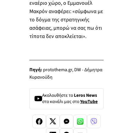
εναέριο χώρο, ο Εμμανουέλ
Μακρόν αναφέρει: «σύμφωνα με
το δόγμα της στρατηγικής
ασάφειας, μπορώ να σας πω ότι
τίποτα δεν αποκλείεται».
Πηγή:
protothema.gr, DW - Δήμητρα
Κυρανούδη
Ακολουθήστε το
Leros News
στο κανάλι μας στο
YouTube