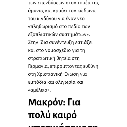
των επενδύσεων στον τομέα της
άμυνας και κρούει τον κώδωνα
του κινδύνου για έναν νέο
«πληθωρισμό στο πεδίο των
εξοπλιστικών συστημάτων».
Στην ίδια συνέντευξη εστιάζει
και στο νομοσχέδιο για τη
στρατιωτική θητεία στη
Γερμανία, επιρρίπτοντας ευθύνη
στη Χριστιανική Ένωση για
εμπόδια και ολιγωρία και
«αμέλεια».
Μακρόν: Για
πολύ καιρό