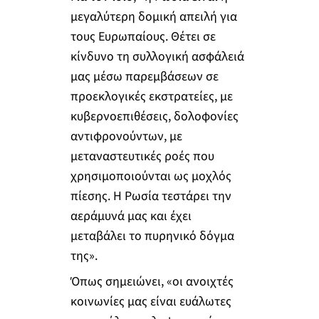
μεγαλύτερη δομική απειλή για
τους Ευρωπαίους. Θέτει σε
κίνδυνο τη συλλογική ασφάλειά
μας μέσω παρεμβάσεων σε
προεκλογικές εκστρατείες, με
κυβερνοεπιθέσεις, δολοφονίες
αντιφρονούντων, με
μεταναστευτικές ροές που
χρησιμοποιούνται ως μοχλός
πίεσης. Η Ρωσία τεστάρει την
αεράμυνά μας και έχει
μεταβάλει το πυρηνικό δόγμα
της».
Όπως σημειώνει, «οι ανοιχτές
κοινωνίες μας είναι ευάλωτες