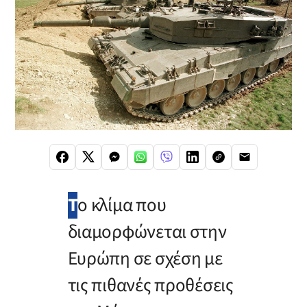
Τ
ο κλίμα που
διαμορφώνεται στην
Ευρώπη σε σχέση με
τις πιθανές προθέσεις