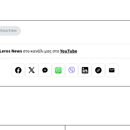
#ΠΟΛΙΤΙΚΗ
Leros News
στο κανάλι μας στο
YouTube