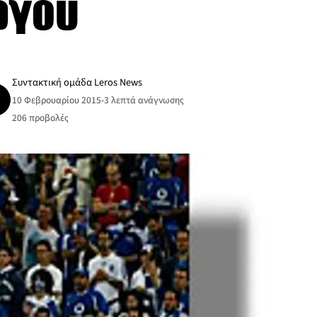
ργού
Συντακτική ομάδα Leros News
10 Φεβρουαρίου 2015
•
3 λεπτά ανάγνωσης
206
προβολές