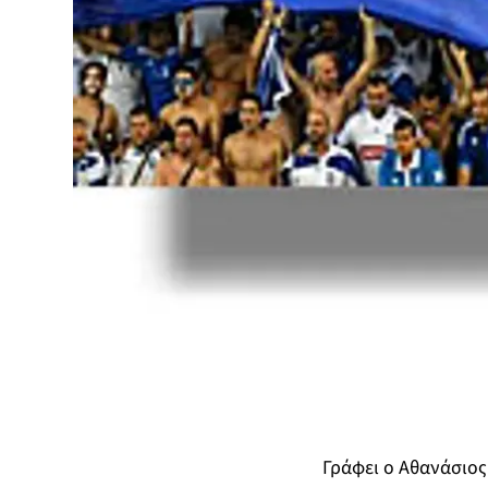
Γράφει ο Αθανάσιος