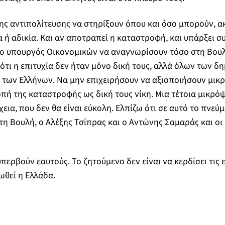
 της αντιπολίτευσης να στηρίξουν όπου και όσο μπορούν, α
α ή αδικία. Και αν αποτραπεί η καταστροφή, και υπάρξει σ
ο υπουργός Οικονομικών να αναγνωρίσουν τόσο στη Βουλ
ότι η επιτυχία δεν ήταν μόνο δική τους, αλλά όλων των 
 των Ελλήνων. Να μην επιχειρήσουν να αξιοποιήσουν μικ
ή της καταστροφής ως δική τους νίκη. Μια τέτοια μικρό
εια, που δεν θα είναι εύκολη. Ελπίζω ότι σε αυτό το πνεύ
τη Βουλή, ο Αλέξης Τσίπρας και ο Αντώνης Σαμαράς και οι
περβούν εαυτούς. Το ζητούμενο δεν είναι να κερδίσει τις 
ωθεί η Ελλάδα.