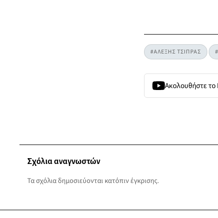
#ΑΛΕΞΗΣ ΤΣΙΠΡΑΣ
Ακολουθήστε το
Σχόλια αναγνωστών
Τα σχόλια δημοσιεύονται κατόπιν έγκρισης.