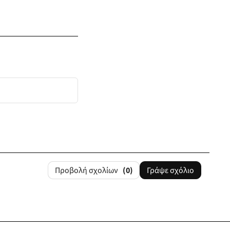
Προβολή σχολίων
(0)
Γράψε σχόλιο