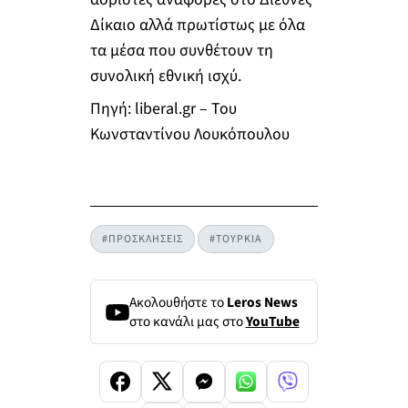
Δίκαιο αλλά πρωτίστως με όλα
τα μέσα που συνθέτουν τη
συνολική εθνική ισχύ.
Πηγή: liberal.gr – Του
Κωνσταντίνου Λουκόπουλου
#ΠΡΟΣΚΛΗΣΕΙΣ
#ΤΟΥΡΚΙΑ
Ακολουθήστε το
Leros News
στο κανάλι μας στο
YouTube