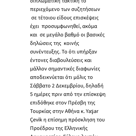
διπλωματική τακτική το
περιεχόμενο των συζητήσεων
σε τέτοιου είδους επισκέψεις
έχει προσυμφωνηθεί, ακόμα
και σε μεγάλο βαθμό οι βασικές
δηλώσεις της κοινής
συνέντευξης. Το ότι υπήρξαν
έντονες διαβουλεύσεις και
μάλλον σημαντικές διαφωνίες
αποδεικνύεται ότι μόλις το
Σάββατο 2 Δεκεμβρίου, δηλαδή
5 ημέρες πριν από την επίσκεψη
επιδόθηκε στον Πρέσβη της
Τουρκίας στην Αθήνα κ. Yaşar
Çevik η επίσημη πρόσκληση του
Προέδρου της Ελληνικής