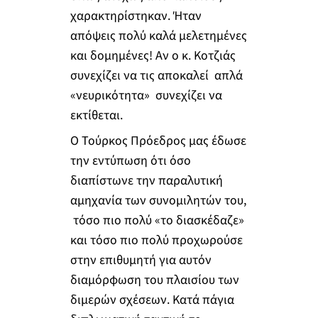
χαρακτηρίστηκαν. Ήταν
απόψεις πολύ καλά μελετημένες
και δομημένες! Αν ο κ. Κοτζιάς
συνεχίζει να τις αποκαλεί απλά
«νευρικότητα» συνεχίζει να
εκτίθεται.
Ο Τούρκος Πρόεδρος μας έδωσε
την εντύπωση ότι όσο
διαπίστωνε την παραλυτική
αμηχανία των συνομιλητών του,
τόσο πιο πολύ «το διασκέδαζε»
και τόσο πιο πολύ προχωρούσε
στην επιθυμητή για αυτόν
διαμόρφωση του πλαισίου των
διμερών σχέσεων. Κατά πάγια