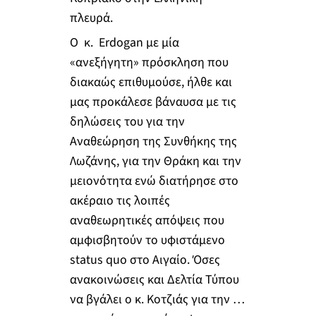
πλευρά.
Ο κ. Erdogan με μία
«ανεξήγητη» πρόσκληση που
διακαώς επιθυμούσε, ήλθε και
μας προκάλεσε βάναυσα με τις
δηλώσεις του για την
Αναθεώρηση της Συνθήκης της
Λωζάνης, για την Θράκη και την
μειονότητα ενώ διατήρησε στο
ακέραιο τις λοιπές
αναθεωρητικές απόψεις που
αμφισβητούν το υφιστάμενο
status quo στο Αιγαίο. Όσες
ανακοινώσεις και Δελτία Τύπου
να βγάλει ο κ. Κοτζιάς για την …