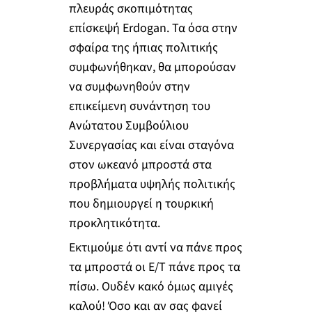
πλευράς σκοπιμότητας
επίσκεψή Erdogan. Τα όσα στην
σφαίρα της ήπιας πολιτικής
συμφωνήθηκαν, θα μπορούσαν
να συμφωνηθούν στην
επικείμενη συνάντηση του
Ανώτατου Συμβούλιου
Συνεργασίας και είναι σταγόνα
στον ωκεανό μπροστά στα
προβλήματα υψηλής πολιτικής
που δημιουργεί η τουρκική
προκλητικότητα.
Εκτιμούμε ότι αντί να πάνε προς
τα μπροστά οι Ε/Τ πάνε προς τα
πίσω. Ουδέν κακό όμως αμιγές
καλού! Όσο και αν σας φανεί