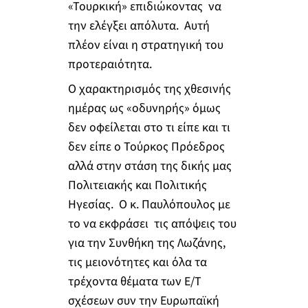
«Τουρκική» επιδιώκοντας να
την ελέγξει απόλυτα. Αυτή
πλέον είναι η στρατηγική του
προτεραιότητα.
Ο χαρακτηρισμός της χθεσινής
ημέρας ως «οδυνηρής» όμως
δεν οφείλεται στο τι είπε και τι
δεν είπε ο Τούρκος Πρόεδρος
αλλά στην στάση της δικής μας
Πολιτειακής και Πολιτικής
Ηγεσίας. Ο κ. Παυλόπουλος με
το να εκφράσει τις απόψεις του
για την Συνθήκη της Λωζάνης,
τις μειονότητες και όλα τα
τρέχοντα θέματα των Ε/Τ
σχέσεων συν την Ευρωπαϊκή