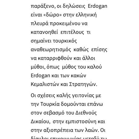
παράξενο, οι δηλώσεις Erdogan
είναι «δώρο» στην ελληνική
πλευρά προκειμένου να
κατανοηθεί επιτέλους τι
σημαίνει τουρκικός
αναθεωρητισμός καθώς επίσης
να καταρριφθούν και άλλοι
μύθοι, όπως μύθος του καλού
Erdogan και των κακών
Κεμαλιστών και Στρατηγών.
Οι σχέσεις καλής γειτονίας με
την Τουρκία δομούνται επάνω
στον σεβασμό του Διεθνούς
Δικαίου, στην εμπιστοσύνη και
στην αξιοπρέπεια των λαών. Οι
δίαυλοι επικοινωνίας μεταξύ τω