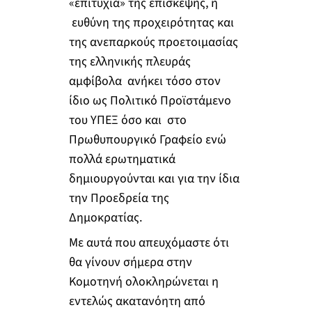
«επιτυχία» της επίσκεψης, η
ευθύνη της προχειρότητας και
της ανεπαρκούς προετοιμασίας
της ελληνικής πλευράς
αμφίβολα ανήκει τόσο στον
ίδιο ως Πολιτικό Προϊστάμενο
του ΥΠΕΞ όσο και στο
Πρωθυπουργικό Γραφείο ενώ
πολλά ερωτηματικά
δημιουργούνται και για την ίδια
την Προεδρεία της
Δημοκρατίας.
Με αυτά που απευχόμαστε ότι
θα γίνουν σήμερα στην
Κομοτηνή ολοκληρώνεται η
εντελώς ακατανόητη από