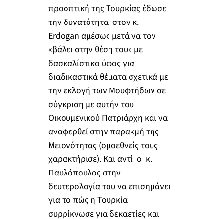
προοπτική της Τουρκίας έδωσε
την δυνατότητα στον κ.
Erdogan αμέσως μετά να τον
«βάλει στην θέση του» με
δασκαλίστικο ύφος για
διαδικαστικά θέματα σχετικά με
την εκλογή των Μουφτήδων σε
σύγκριση με αυτήν του
Οικουμενικού Πατριάρχη και να
αναφερθεί στην παρακμή της
Μειονότητας (ομοεθνείς τους
χαρακτήρισε). Και αντί ο κ.
Παυλόπουλος στην
δευτερολογία του να επισημάνει
για το πώς η Τουρκία
συρρίκνωσε για δεκαετίες και