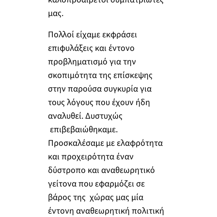
μας.
Πολλοί είχαμε εκφράσει
επιφυλάξεις και έντονο
προβληματισμό για την
σκοπιμότητα της επίσκεψης
στην παρούσα συγκυρία για
τους λόγους που έχουν ήδη
αναλυθεί. Δυστυχώς
επιβεβαιώθηκαμε.
Προσκαλέσαμε με ελαφρότητα
και προχειρότητα έναν
δύστροπο και αναθεωρητικό
γείτονα που εφαρμόζει σε
βάρος της χώρας μας μία
έντονη αναθεωρητική πολιτική