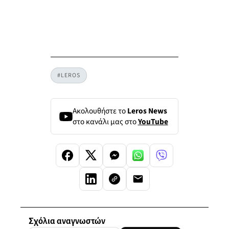
#LEROS
Ακολουθήστε το
Leros News
στο κανάλι μας στο
YouTube
Σχόλια αναγνωστών