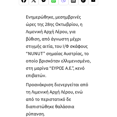
Ενημερώθηκε, μεσημβρινές
ώρες της 28ης Οκτωβρίου, η
Λιμενική Αρχή Λέρου, για
βύθιση, από άγνωστη μέχρι
στιγμής αιτία, του Ι/Φ σκάφους
“NUNUT” σημαίας Αυστρίας, το
οποίο βρισκόταν ελλιμενισμένο,
στη μαρίνα “ΕΥΡΟΣ Α.Ε.”, κενό
επιβατών.
Προανάκριση διενεργείται από
τη Λιμενική Αρχή Λέρου, ενώ
από το περιστατικό δε
διαπιστώθηκε θαλάσσια
ρύπανση.