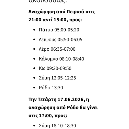
Αναχώρηση από Πειραιά στις
21:00 αντί 15:00, προς:
Πάτμο 05:00-05:20
Λειψούς 05:50-06:05
Λέρο 06:35-07:00
Κάλυμνο 08:10-08:40
Κω 09:30-09:50
Σύμη 12:05-12:25
Ρόδο 13:30
Την Τετάρτη 17.06.2026, η
αναχώρηση από Ρόδο θα γίνει
στις 17:00, προς:
Σύμη 18:10-18:30