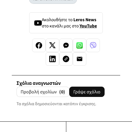
Ακολουθήστε το
Leros News
στο κανάλι μας στο
YouTube
Σχόλια αναγνωστών
Προβολή σχολίων
(0)
Γράψε σχόλιο
Τα σχόλια δημοσιεύονται κατόπιν έγκρισης.