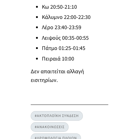
Κω 20:50-21:10
Κάλυμνο 22:00-22:30
Λέρο 23:40-23:59
Λειψούς 00:35-00:55
Πάτμο 01:25-01:45
Πειραιά 10:00
Δεν απαιτείται αλλαγή
εισιτηρίων.
#ΑΚΤΟΠΛΟΪΚΗ ΣΥΝΔΕΣΗ
#ΑΝΑΚΟΙΝΩΣΕΙΣ
#ΔΡΟΜΟΛΟΓΙΑ ΠΛΟΙΩΝ