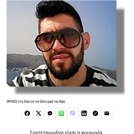
ΘΡΗΝΟΣ στη Λέρο για τον άδικο χαμό του Χάρη
Συντετριμμένη είναι η κοινωνία