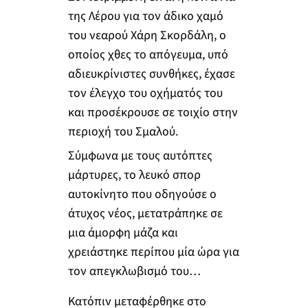
της Λέρου για τον άδικο χαμό
του νεαρού Χάρη Σκορδάλη, ο
οποίος χθες το απόγευμα, υπό
αδιευκρίνιστες συνθήκες, έχασε
τον έλεγχο του οχήματός του
και προσέκρουσε σε τοιχίο στην
περιοχή του Σμαλού.
Σύμφωνα με τους αυτόπτες
μάρτυρες, το λευκό σπορ
αυτοκίνητο που οδηγούσε ο
άτυχος νέος, μετατράπηκε σε
μια άμορφη μάζα και
χρειάστηκε περίπου μία ώρα για
τον απεγκλωβισμό του…
Κατόπιν μεταφέρθηκε στο