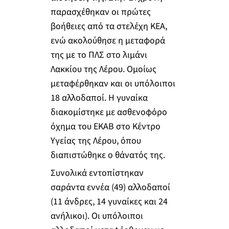
παρασχέθηκαν οι πρώτες
βοήθειες από τα στελέχη ΚΕΑ,
ενώ ακολούθησε η μεταφορά
της με το ΠΛΣ στο λιμάνι
Λακκίου της Λέρου. Ομοίως
μεταφέρθηκαν και οι υπόλοιποι
18 αλλοδαποί. Η γυναίκα
διακομίστηκε με ασθενοφόρο
όχημα του ΕΚΑΒ στο Κέντρο
Υγείας της Λέρου, όπου
διαπιστώθηκε ο θάνατός της.
Συνολικά εντοπίστηκαν
σαράντα εννέα (49) αλλοδαποί
(11 άνδρες, 14 γυναίκες και 24
ανήλικοι). Οι υπόλοιποι