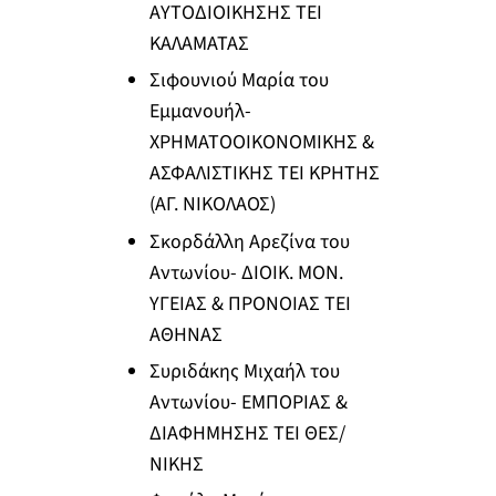
ΑΥΤΟΔΙΟΙΚΗΣΗΣ ΤΕΙ
ΚΑΛΑΜΑΤΑΣ
Σιφουνιού Μαρία του
Εμμανουήλ-
ΧΡΗΜΑΤΟΟΙΚΟΝΟΜΙΚΗΣ &
ΑΣΦΑΛΙΣΤΙΚΗΣ ΤΕΙ ΚΡΗΤΗΣ
(ΑΓ. ΝΙΚΟΛΑΟΣ)
Σκορδάλλη Αρεζίνα του
Αντωνίου- ΔΙΟΙΚ. ΜΟΝ.
ΥΓΕΙΑΣ & ΠΡΟΝΟΙΑΣ ΤΕΙ
ΑΘΗΝΑΣ
Συριδάκης Μιχαήλ του
Αντωνίου- ΕΜΠΟΡΙΑΣ &
ΔΙΑΦΗΜΗΣΗΣ ΤΕΙ ΘΕΣ/
ΝΙΚΗΣ