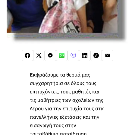
Ε
κφράζουμε τα θερμά μας
συγχαρητήρια σε όλους τους
επιτυχόντες, τους μαθητές και
τις μαθήτριες των σχολείων της
Λέρου για την επιτυχία τους στις
πανελλήνιες εξετάσεις και την
εισαγωγή τους στην
τριτοβάθμια εκπαίδευση.