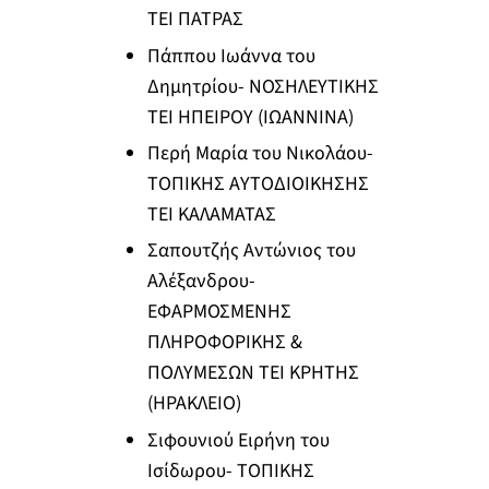
ΤΕΙ ΠΑΤΡΑΣ
Πάππου Ιωάννα του
Δημητρίου- ΝΟΣΗΛΕΥΤΙΚΗΣ
ΤΕΙ ΗΠΕΙΡΟΥ (ΙΩΑΝΝΙΝΑ)
Περή Μαρία του Νικολάου-
ΤΟΠΙΚΗΣ ΑΥΤΟΔΙΟΙΚΗΣΗΣ
ΤΕΙ ΚΑΛΑΜΑΤΑΣ
Σαπουτζής Αντώνιος του
Αλέξανδρου-
ΕΦΑΡΜΟΣΜΕΝΗΣ
ΠΛΗΡΟΦΟΡΙΚΗΣ &
ΠΟΛΥΜΕΣΩΝ ΤΕΙ ΚΡΗΤΗΣ
(ΗΡΑΚΛΕΙΟ)
Σιφουνιού Ειρήνη του
Ισίδωρου- ΤΟΠΙΚΗΣ