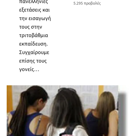
πανελλήνιες
5.295
προβολές
εξετάσεις και
την εισαγωγή
τους στην
τριτοβάθμια
εκπαίδευση.
Συγχαίρουμε
επίσης τους
γονείς…