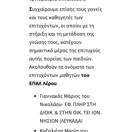
Σ
υγχαίρουμε επίσης τους γονείς
και τους καθηγητές των
επιτυχόντων, οι οποίοι με τη
στήριξη και τη μετάδοση της
γνώσης τους, κατέχουν
σημαντικό μέρος της επιτυχούς
αυτής πορείας των παιδιών.
Ακολουθούν τα ονόματα των
επιτυχόντων μαθητών
του
ΕΠΑΛ Λέρου
.
Γιαννακός Μάριος του
Νικολάου- ΕΦ. ΠΛΗΡ ΣΤΗ
ΔΙΟΙΚ. & ΣΤΗΝ ΟΙΚ. ΤΕΙ ΙΟΝ.
ΝΗΣΙΩΝ (ΛΕΥΚΑΔΑ)
Καζηλιέρη Μαρία του