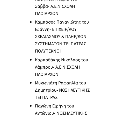
Σάββα- Α.Ε.Ν ΣΧΟΛΗ
ΠΛΟΙΑΡΧΩΝ
Καμπόσος Παναγιώτης του
Ιωάννη- ΕΠΙΧΕΙΡ/ΚΟΥ
ΣΧΕΔΙΑΣΜΟΥ & ΠΛΗΡ/ΚΩΝ
ΣΥΣΤΗΜΑΤΩΝ ΤΕΙ ΠΑΤΡΑΣ
ΠΟΛΥΤΕΚΝΟΙ
Καρπαθάκης Νικόλαος του
Λάμπρου- Α.Ε.Ν ΣΧΟΛΗ
ΠΛΟΙΑΡΧΩΝ
Μυκωνιάτη Ραφαηλία του
Δημητρίου- ΝΟΣΗΛΕΥΤΙΚΗΣ
ΤΕΙ ΠΑΤΡΑΣ
Παγώνη Ειρήνη του
Αντώνιου- ΝΟΣΗΛΕΥΤΙΚΗΣ