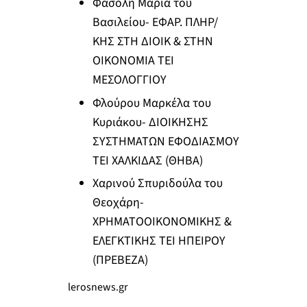
Φασόλη Μαρία του
Βασιλείου- ΕΦΑΡ. ΠΛΗΡ/
ΚΗΣ ΣΤΗ ΔΙΟΙΚ & ΣΤΗΝ
ΟΙΚΟΝΟΜΙΑ ΤΕΙ
ΜΕΣΟΛΟΓΓΙΟΥ
Φλούρου Μαρκέλα του
Κυριάκου- ΔΙΟΙΚΗΣΗΣ
ΣΥΣΤΗΜΑΤΩΝ ΕΦΟΔΙΑΣΜΟΥ
ΤΕΙ ΧΑΛΚΙΔΑΣ (ΘΗΒΑ)
Χαρινού Σπυριδούλα του
Θεοχάρη-
ΧΡΗΜΑΤΟΟΙΚΟΝΟΜΙΚΗΣ &
ΕΛΕΓΚΤΙΚΗΣ ΤΕΙ ΗΠΕΙΡΟΥ
(ΠΡΕΒΕΖΑ)
lerosnews.gr