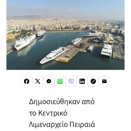
Δημοσιεύθηκαν από
το Κεντρικό
Λιμεναρχείο Πειραιά