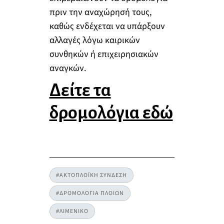
πριν την αναχώρησή τους,
καθώς ενδέχεται να υπάρξουν
αλλαγές λόγω καιρικών
συνθηκών ή επιχειρησιακών
αναγκών.
Δείτε τα
δρομολόγια εδώ
#ΑΚΤΟΠΛΟΪΚΗ ΣΥΝΔΕΣΗ
#ΔΡΟΜΟΛΟΓΙΑ ΠΛΟΙΩΝ
#ΛΙΜΕΝΙΚΟ