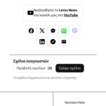
Ακολουθήστε το
Leros News
στο κανάλι μας στο
YouTube
Σχόλια αναγνωστών
Προβολή σχολίων
(0)
Γράψε σχόλιο
Τα σχόλια δημοσιεύονται κατόπιν έγκρισης.
Προηγούμενο Άρθρο