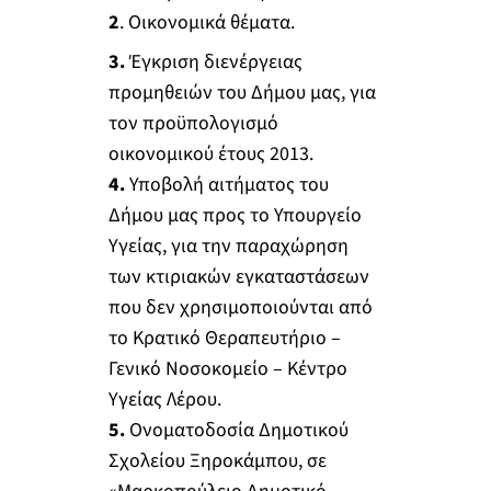
2
. Οικονομικά θέματα.
3.
Έγκριση διενέργειας
προμηθειών του Δήμου μας, για
τον προϋπολογισμό
οικονομικού έτους 2013.
4.
Υποβολή αιτήματος του
Δήμου μας προς το Υπουργείο
Υγείας, για την παραχώρηση
των κτιριακών εγκαταστάσεων
που δεν χρησιμοποιούνται από
το Κρατικό Θεραπευτήριο –
Γενικό Νοσοκομείο – Κέντρο
Υγείας Λέρου.
5.
Ονοματοδοσία Δημοτικού
Σχολείου Ξηροκάμπου, σε