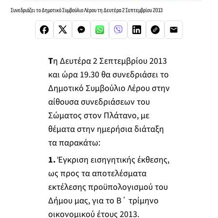
Συνεδριάζει το Δημοτικό Συμβούλιο Λέρου τη Δευτέρα 2 Σεπτεμβρίου 2013
Τ
η Δευτέρα 2 Σεπτεμβρίου 2013
και ώρα 19.30 θα συνεδριάσει το
Δημοτικό Συμβούλιο Λέρου στην
αίθουσα συνεδριάσεων του
Σώματος στον Πλάτανο, με
θέματα στην ημερήσια διάταξη
τα παρακάτω:
1.
Έγκριση εισηγητικής έκθεσης,
ως προς τα αποτελέσματα
εκτέλεσης προϋπολογισμού του
Δήμου μας, για το Β΄ τρίμηνο
οικονομικού έτους 2013.