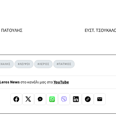
Γ. ΠΑΤΟΥΛΗΣ ΕΥΣΤ. ΤΣΟΥΚΑΛΟ
ΙΧΑΛΗΣ
#ΛΕΙΨΟΙ
#ΛΕΡΟΣ
#ΠΑΤΜΟΣ
Leros News
στο κανάλι μας στο
YouTube