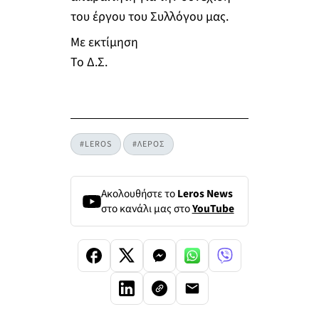
του έργου του Συλλόγου μας.
Με εκτίμηση
Το Δ.Σ.
#LEROS
#ΛΕΡΟΣ
Ακολουθήστε το
Leros News
στο κανάλι μας στο
YouTube