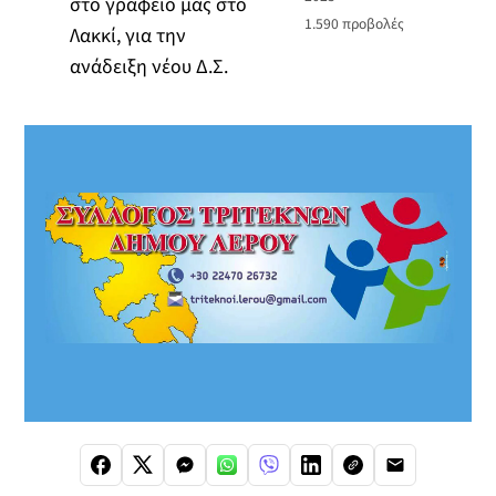
στο γραφείο μας στο
1.590
προβολές
Λακκί, για την
ανάδειξη νέου Δ.Σ.