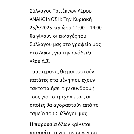
Σύλλογος Τριτέκνων Λέρου –
ΑΝΑΚΟΙΝΩΣΗ: Την Κυριακή
25/5/2025 και ώρα 11:00 – 14:00
θα γίνουν οι εκλογές του
Συλλόγου μας στο γραφείο μας
στο Λακκί, για την ανάδειξη
νέου Δ.Σ.
Ταυτόχρονα, θα μοιραστούν
πατάτες στα μέλη που έχουν
τακτοποιήσει την συνδρομή
τους για το τρέχον έτος, οι
οποίες θα αγοραστούν από το
ταμείο του Συλλόγου μας.
Η παρουσία όλων κρίνεται
απαραίτητη για την συνέχιση