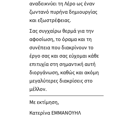
αναδεικνύει τη Λέρο ως έναν
ζωντανό πυρήνα δημιουργίας
και εξωστρέφειας.
Σας συγχαίρω θερμά για την
αφοσίωση, το όραμα και τη
συνέπεια που διακρίνουν το
έργο σας και σας εύχομαι κάθε
επιτυχία στη σημαντική αυτή
διοργάνωση, καθώς και ακόμη
μεγαλύτερες διακρίσεις στο
μέλλον.
Με εκτίμηση,
Κατερίνα ΕΜΜΑΝΟΥΗΛ