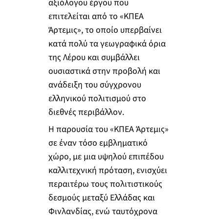
αξιόλογου έργου που
επιτελείται από το «ΚΠΕΑ
Άρτεμις», το οποίο υπερβαίνει
κατά πολύ τα γεωγραφικά όρια
της Λέρου και συμβάλλει
ουσιαστικά στην προβολή και
ανάδειξη του σύγχρονου
ελληνικού πολιτισμού στο
διεθνές περιβάλλον.
Η παρουσία του «ΚΠΕΑ Άρτεμις»
σε έναν τόσο εμβληματικό
χώρο, με μια υψηλού επιπέδου
καλλιτεχνική πρόταση, ενισχύει
περαιτέρω τους πολιτιστικούς
δεσμούς μεταξύ Ελλάδας και
Φινλανδίας, ενώ ταυτόχρονα