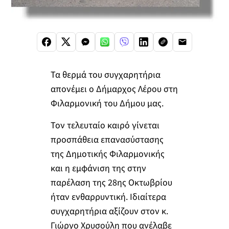
Τα θερμά του συγχαρητήρια
απονέμει ο Δήμαρχος Λέρου στη
Φιλαρμονική του Δήμου μας.
Τον τελευταίο καιρό γίνεται
προσπάθεια επανασύστασης
της Δημοτικής Φιλαρμονικής
και η εμφάνιση της στην
παρέλαση της 28ης Οκτωβρίου
ήταν ενθαρρυντική. Ιδιαίτερα
συγχαρητήρια αξίζουν στον κ.
Γιώργο Χρυσούλη που ανέλαβε