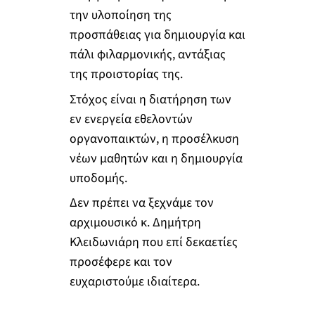
την υλοποίηση της
προσπάθειας για δημιουργία και
πάλι φιλαρμονικής, αντάξιας
της προιστορίας της.
Στόχος είναι η διατήρηση των
εν ενεργεία εθελοντών
οργανοπαικτών, η προσέλκυση
νέων μαθητών και η δημιουργία
υποδομής.
Δεν πρέπει να ξεχνάμε τον
αρχιμουσικό κ. Δημήτρη
Κλειδωνιάρη που επί δεκαετίες
προσέφερε και τον
ευχαριστούμε ιδιαίτερα.