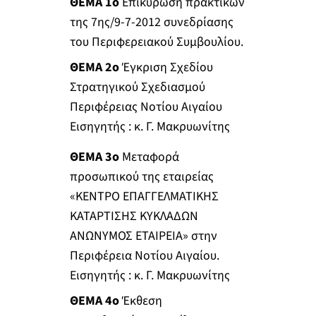
ΘΕΜΑ 1ο
Επικύρωση πρακτικών
της 7ης/9-7-2012 συνεδρίασης
του Περιφερειακού Συμβουλίου.
ΘΕΜΑ 2ο
Έγκριση Σχεδίου
Στρατηγικού Σχεδιασμού
Περιφέρειας Νοτίου Αιγαίου
Εισηγητής : κ. Γ. Μακρυωνίτης
ΘΕΜΑ 3ο
Μεταφορά
προσωπικού της εταιρείας
«ΚΕΝΤΡΟ ΕΠΑΓΓΕΛΜΑΤΙΚΗΣ
ΚΑΤΑΡΤΙΣΗΣ ΚΥΚΛΑΔΩΝ
ΑΝΩΝΥΜΟΣ ΕΤΑΙΡΕΙΑ» στην
Περιφέρεια Νοτίου Αιγαίου.
Εισηγητής : κ. Γ. Μακρυωνίτης
ΘΕΜΑ 4ο
Έκθεση