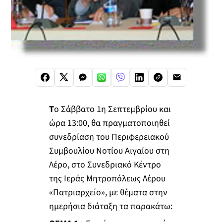
Τ
ο Σάββατο 1η Σεπτεμβρίου και
ώρα 13:00, θα πραγματοποιηθεί
συνεδρίαση του Περιφερειακού
Συμβουλίου Νοτίου Αιγαίου στη
Λέρο, στο Συνεδριακό Κέντρο
της Ιεράς Μητροπόλεως Λέρου
«Πατριαρχείο», με θέματα στην
ημερήσια διάταξη τα παρακάτω: