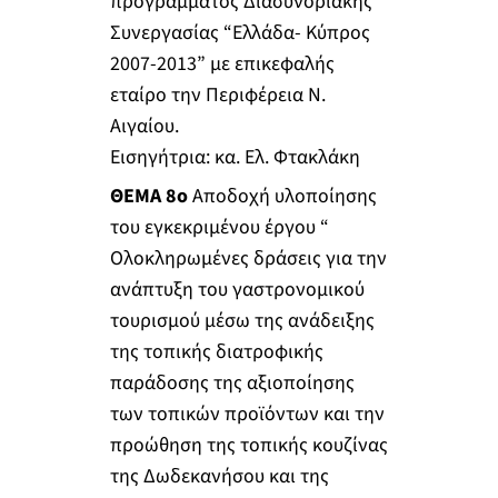
προγράμματος Διασυνοριακής
Συνεργασίας “Ελλάδα- Κύπρος
2007-2013” με επικεφαλής
εταίρο την Περιφέρεια Ν.
Αιγαίου.
Εισηγήτρια: κα. Ελ. Φτακλάκη
ΘΕΜΑ 8ο
Αποδοχή υλοποίησης
του εγκεκριμένου έργου “
Ολοκληρωμένες δράσεις για την
ανάπτυξη του γαστρονομικού
τουρισμού μέσω της ανάδειξης
της τοπικής διατροφικής
παράδοσης της αξιοποίησης
των τοπικών προϊόντων και την
προώθηση της τοπικής κουζίνας
της Δωδεκανήσου και της