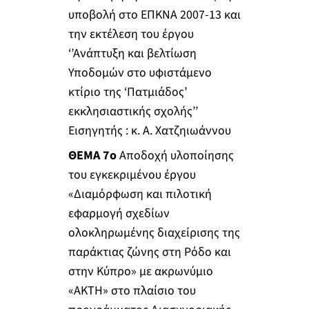
υποβολή στο ΕΠΚΝΑ 2007-13 και
την εκτέλεση του έργου
‘’Ανάπτυξη και βελτίωση
Υποδομών στο υφιστάμενο
κτίριο της ‘Πατμιάδος’
εκκλησιαστικής σχολής’’
Εισηγητής : κ. Α. Χατζηιωάννου
ΘΕΜΑ 7ο
Αποδοχή υλοποίησης
του εγκεκριμένου έργου
«Διαμόρφωση και πιλοτική
εφαρμογή σχεδίων
ολοκληρωμένης διαχείρισης της
παράκτιας ζώνης στη Ρόδο και
στην Κύπρο» με ακρωνύμιο
«ΑΚΤΗ» στο πλαίσιο του