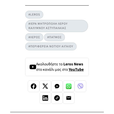
#LEROS
#ΙΕΡΑ ΜΗΤΡΟΠΟΛΗ ΛΕΡΟΥ
ΚΑΛΥΜΝΟΥ ΑΣΤΥΠΑΛΑΙΑΣ
#ΛΕΡΟΣ
#ΠΑΤΜΟΣ
#ΠΕΡΙΦΕΡΕΙΑ ΝΟΤΙΟΥ ΑΙΓΑΙΟΥ
Ακολουθήστε το
Leros News
στο κανάλι μας στο
YouTube