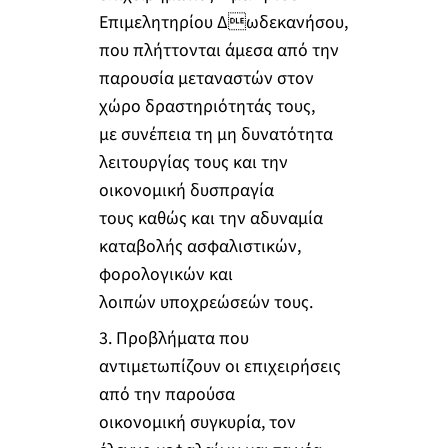
Επιμελητηρίου Δωδεκανήσου,
που πλήττονται άμεσα από την
παρουσία μεταναστών στον
χώρο δραστηριότητάς τους,
με συνέπεια τη μη δυνατότητα
λειτουργίας τους και την
οικονομική δυσπραγία
τους καθώς και την αδυναμία
καταβολής ασφαλιστικών,
φορολογικών και
λοιπών υποχρεώσεών τους.
3. Προβλήματα που
αντιμετωπίζουν οι επιχειρήσεις
από την παρούσα
οικονομική συγκυρία, τον