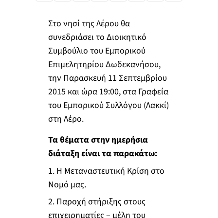
Στο νησί της Λέρου θα
συνεδριάσει το Διοικητικό
Συμβούλιο του Εμπορικού
Επιμελητηρίου Δωδεκανήσου,
την Παρασκευή 11 Σεπτεμβρίου
2015 και ώρα 19:00, στα Γραφεία
του Εμπορικού Συλλόγου (Λακκί)
στη Λέρο.
Τα θέματα στην ημερήσια
διάταξη είναι τα παρακάτω:
1. Η Μεταναστευτική Κρίση στο
Νομό μας.
2. Παροχή στήριξης στους
επιχειρηματίες – μέλη του