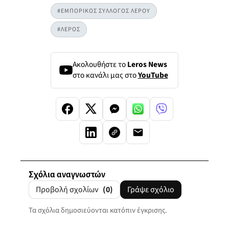
#ΕΜΠΟΡΙΚΟΣ ΣΥΛΛΟΓΟΣ ΛΕΡΟΥ
#ΛΕΡΟΣ
Ακολουθήστε το
Leros News
στο κανάλι μας στο
YouTube
Σχόλια αναγνωστών
Προβολή σχολίων
(0)
Γράψε σχόλιο
Τα σχόλια δημοσιεύονται κατόπιν έγκρισης.