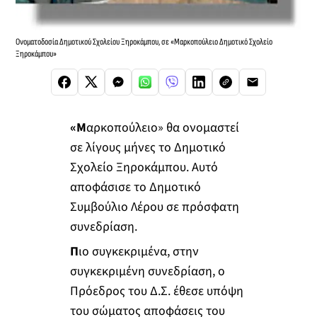
Ονοματοδοσία Δημοτικού Σχολείου Ξηροκάμπου, σε «Μαρκοπούλειο Δημοτικό Σχολείο
Ξηροκάμπου»
«Μ
αρκοπούλειο» θα ονομαστεί
σε λίγους μήνες το Δημοτικό
Σχολείο Ξηροκάμπου. Αυτό
αποφάσισε το Δημοτικό
Συμβούλιο Λέρου σε πρόσφατη
συνεδρίαση.
Π
ιο συγκεκριμένα, στην
συγκεκριμένη συνεδρίαση, ο
Πρόεδρος του Δ.Σ. έθεσε υπόψη
του σώματος αποφάσεις του