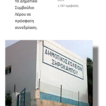
το Δημοτικό
1.787
προβολές
Συμβούλιο
Λέρου σε
πρόσφατη
συνεδρίαση.