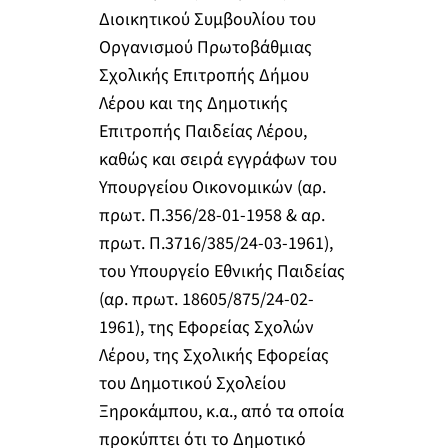
Διοικητικού Συμβουλίου του
Οργανισμού Πρωτοβάθμιας
Σχολικής Επιτροπής Δήμου
Λέρου και της Δημοτικής
Επιτροπής Παιδείας Λέρου,
καθώς και σειρά εγγράφων του
Υπουργείου Οικονομικών (αρ.
πρωτ. Π.356/28-01-1958 & αρ.
πρωτ. Π.3716/385/24-03-1961),
του Υπουργείο Εθνικής Παιδείας
(αρ. πρωτ. 18605/875/24-02-
1961), της Εφορείας Σχολών
Λέρου, της Σχολικής Εφορείας
του Δημοτικού Σχολείου
Ξηροκάμπου, κ.α., από τα οποία
προκύπτει ότι το Δημοτικό