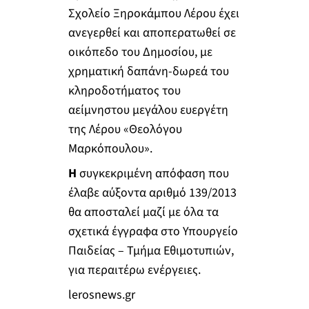
Σχολείο Ξηροκάμπου Λέρου έχει
ανεγερθεί και αποπερατωθεί σε
οικόπεδο του Δημοσίου, με
χρηματική δαπάνη-δωρεά του
κληροδοτήματος του
αείμνηστου μεγάλου ευεργέτη
της Λέρου «Θεολόγου
Μαρκόπουλου».
Η
συγκεκριμένη απόφαση που
έλαβε αύξοντα αριθμό 139/2013
θα αποσταλεί μαζί με όλα τα
σχετικά έγγραφα στο Υπουργείο
Παιδείας – Τμήμα Εθιμοτυπιών,
για περαιτέρω ενέργειες.
lerosnews.gr