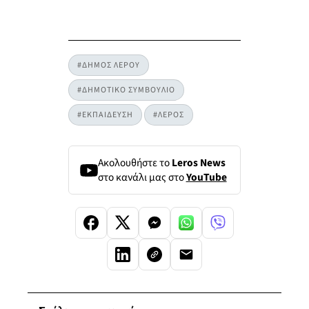
#ΔΗΜΟΣ ΛΕΡΟΥ
#ΔΗΜΟΤΙΚΟ ΣΥΜΒΟΥΛΙΟ
#ΕΚΠΑΙΔΕΥΣΗ
#ΛΕΡΟΣ
Ακολουθήστε το
Leros News
στο κανάλι μας στο
YouTube