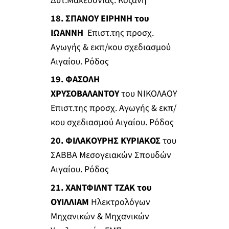
Δυτ.Μακεδονίας. Κοζάνη
18. ΣΠΑΝΟΥ ΕΙΡΗΝΗ του
ΙΩΑΝΝΗ
Επιστ.της προσχ.
Αγωγής & εκπ/κου σχεδιασμού
Αιγαίου. Ρόδος
19. ΦΑΣΟΛΗ
ΧΡΥΣΟΒΑΛΑΝΤΟΥ
του ΝΙΚΟΛΑΟΥ
Επιστ.της προσχ. Αγωγής & εκπ/
κου σχεδιασμού Αιγαίου. Ρόδος
20. ΦΙΛΑΚΟΥΡΗΣ ΚΥΡΙΑΚΟΣ
του
ΣΑΒΒΑ Μεσογειακών Σπουδών
Αιγαίου. Ρόδος
21. ΧΑΝΤΦΙΛΝΤ ΤΖΑΚ του
ΟΥΙΛΛΙΑΜ
Ηλεκτρολόγων
Μηχανικών & Μηχανικών