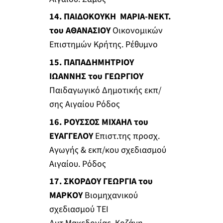
14. ΠΑΙΔΟΚΟΥΚΗ ΜΑΡΙΑ-ΝΕΚΤ.
του ΑΘΑΝΑΣΙΟΥ
Οικονομικών
Επιστημών Κρήτης. Ρέθυμνο
15. ΠΑΠΑΔΗΜΗΤΡΙΟΥ
ΙΩΑΝΝΗΣ του ΓΕΩΡΓΙΟΥ
Παιδαγωγικό Δημοτικής εκπ/
σης Αιγαίου Ρόδος
16. ΡΟΥΣΣΟΣ ΜΙΧΑΗΛ του
ΕΥΑΓΓΕΛΟΥ
Επιστ.της προσχ.
Αγωγής & εκπ/κου σχεδιασμού
Αιγαίου. Ρόδος
17. ΣΚΟΡΔΟΥ ΓΕΩΡΓΙΑ του
ΜΑΡΚΟΥ
Βιομηχανικού
σχεδιασμού ΤΕΙ