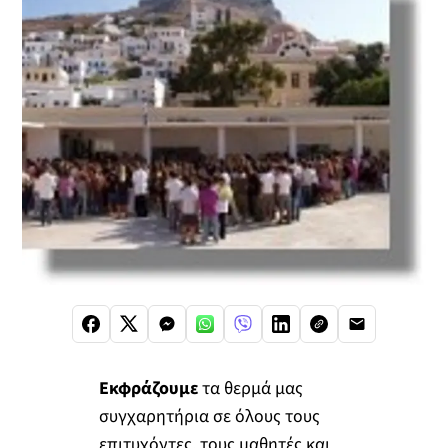
Εκφράζουμε
τα θερμά μας
συγχαρητήρια σε όλους τους
επιτυχόντες, τους μαθητές και