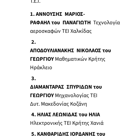
Τ.Ε.Ι.
1. ΑΝΝΟΥΣΗΣ ΜΑΡΙΟΣ-
ΡΑΦΑΗΛ
του ΠΑΝΑΓΙΩΤΗ
Τεχνολογία
αεροσκαφών ΤΕΙ Χαλκίδας
2.
ΑΠΟΔΟΥΛΙΑΝΑΚΗΣ ΝΙΚΟΛΑΟΣ του
ΓΕΩΡΓΙΟΥ
Μαθηματικών Κρήτης
Ηράκλειο
3.
ΔΙΑΜΑΝΤΑΡΑΣ ΣΠΥΡΙΔΩΝ του
ΓΕΩΡΓΙΟΥ
Μηχανολογίας ΤΕΙ
Δυτ. Μακεδονίας Κοζάνη
4. ΗΛΙΑΣ ΛΕΩΝΙΔΑΣ του ΗΛΙΑ
Ηλεκτρονικής ΤΕΙ Κρήτης Χανιά
5. ΚΑΝΘΑΡΙΔΗΣ ΙΟΡΔΑΝΗΣ του