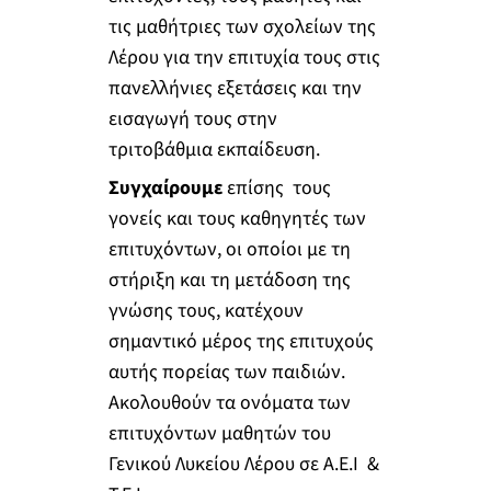
τις μαθήτριες των σχολείων της
Λέρου για την επιτυχία τους στις
πανελλήνιες εξετάσεις και την
εισαγωγή τους στην
τριτοβάθμια εκπαίδευση.
Συγχαίρουμε
επίσης τους
γονείς και τους καθηγητές των
επιτυχόντων, οι οποίοι με τη
στήριξη και τη μετάδοση της
γνώσης τους, κατέχουν
σημαντικό μέρος της επιτυχούς
αυτής πορείας των παιδιών.
Ακολουθούν τα ονόματα των
επιτυχόντων μαθητών του
Γενικού Λυκείου Λέρου σε Α.Ε.Ι &