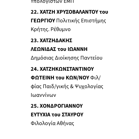
Υπολογιστών ΕΜΠ
22. ΧΑΤΖΗ ΧΡΥΣΟΒΑΛΑΝΤΟΥ του
ΓΕΩΡΓΙΟΥ
Πολιτικής Επιστήμης
Κρήτης. Ρέθυμνο
23. ΧΑΤΖΗΔΑΚΗΣ
ΛΕΩΝΙΔΑΣ του ΙΩΑΝΝΗ
Δημόσιας Διοίκησης Παντείου
24. ΧΑΤΖΗΚΩΝΣΤΑΝΤΙΝΟΥ
ΦΩΤΕΙΝΗ του ΚΩΝ/ΝΟΥ
Φιλ/
φίας Παιδ/γικής & Ψυχολογίας
Ιωαννίνων
25. ΧΟΝΔΡΟΓΙΑΝΝΟΥ
ΕΥΤΥΧΙΑ του ΣΤΑΥΡΟΥ
Φιλολογία Αθήνας