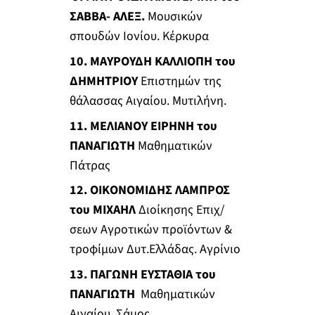
ΣΑΒΒΑ- ΑΛΕΞ.
Μουσικών
σπουδών Ιονίου. Κέρκυρα
10. ΜΑΥΡΟΥΔΗ ΚΑΛΛΙΟΠΗ του
ΔΗΜΗΤΡΙΟΥ
Επιστημών της
θάλασσας Αιγαίου. Μυτιλήνη.
11. ΜΕΛΙΑΝΟΥ ΕΙΡΗΝΗ του
ΠΑΝΑΓΙΩΤΗ
Μαθηματικών
Πάτρας
12. ΟΙΚΟΝΟΜΙΔΗΣ ΛΑΜΠΡΟΣ
του ΜΙΧΑΗΛ
Διοίκησης Επιχ/
σεων Αγροτικών προϊόντων &
τροφίμων Δυτ.Ελλάδας. Αγρίνιο
13. ΠΑΓΩΝΗ ΕΥΣΤΑΘΙΑ του
ΠΑΝΑΓΙΩΤΗ
Μαθηματικών
Αιγαίου. Σάμος