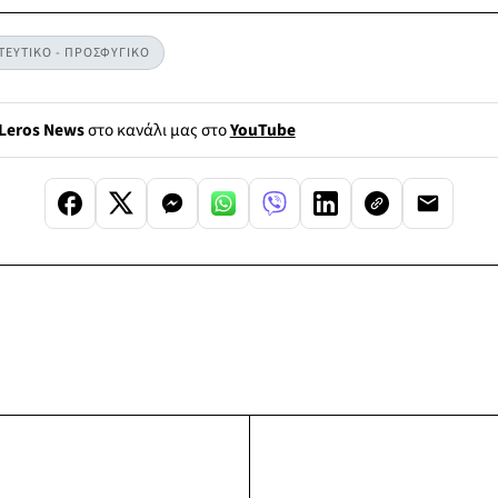
ΕΥΤΙΚΟ - ΠΡΟΣΦΥΓΙΚΟ
Leros News
στο κανάλι μας στο
YouTube