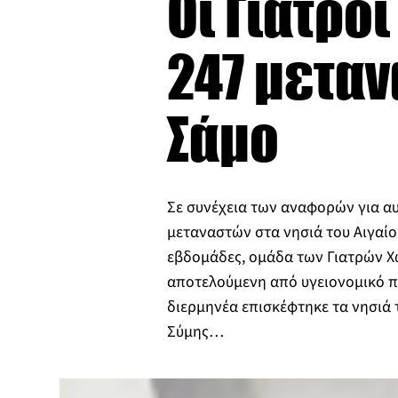
Οι Γιατρο
247 μεταν
Σάμο
Σε συνέχεια των αναφορών για αυ
μεταναστών στα νησιά του Αιγαίο
εβδομάδες, ομάδα των Γιατρών Χ
αποτελούμενη από υγειονομικό π
διερμηνέα επισκέφτηκε τα νησιά 
Σύμης…