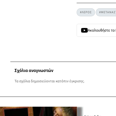
#ΛΕΡΟΣ
#ΜΕΤΑΝΑΣΤ
Ακολουθήστε το
Σχόλια αναγνωστών
Τα σχόλια δημοσιεύονται κατόπιν έγκρισης.