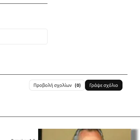
Προβολή σχολίων
(0)
Γράψε σχόλιο