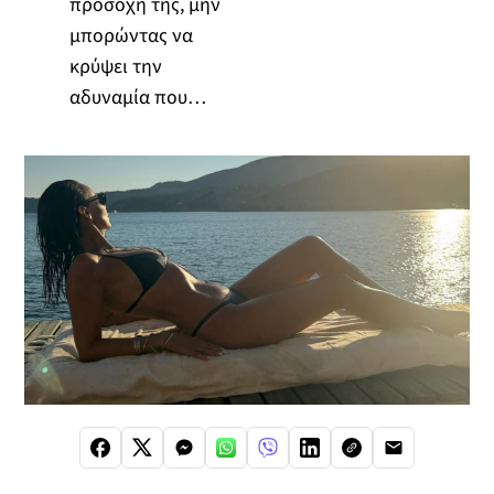
προσοχή της, μην
μπορώντας να
κρύψει την
αδυναμία που…