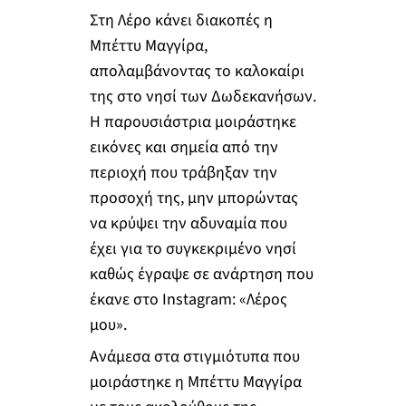
Στη Λέρο κάνει διακοπές η
Μπέττυ Μαγγίρα,
απολαμβάνοντας το καλοκαίρι
της στο νησί των Δωδεκανήσων.
Η παρουσιάστρια μοιράστηκε
εικόνες και σημεία από την
περιοχή που τράβηξαν την
προσοχή της, μην μπορώντας
να κρύψει την αδυναμία που
έχει για το συγκεκριμένο νησί
καθώς έγραψε σε ανάρτηση που
έκανε στο Instagram: «Λέρος
μου».
Ανάμεσα στα στιγμιότυπα που
μοιράστηκε η Μπέττυ Μαγγίρα