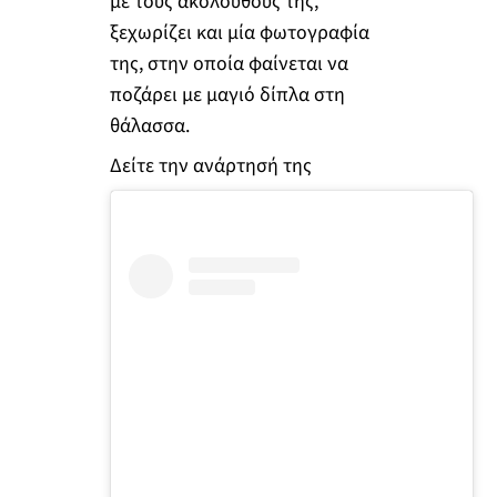
με τους ακολούθους της,
ξεχωρίζει και μία φωτογραφία
της, στην οποία φαίνεται να
ποζάρει με μαγιό δίπλα στη
θάλασσα.
Δείτε την ανάρτησή της