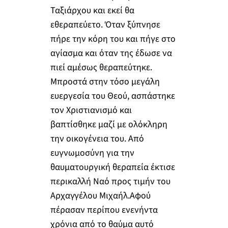
Ταξιάρχου και εκεί θα
εθεραπεύετο. Όταν ξύπνησε
πήρε την κόρη του και πήγε στο
αγίασμα και όταν της έδωσε να
πιεί αμέσως θεραπεύτηκε.
Μπροστά στην τόσο μεγάλη
ευεργεσία του Θεού, ασπάστηκε
τον Χριστιανισμό και
βαπτίσθηκε μαζί με ολόκληρη
την οικογένεια του. Από
ευγνωμοσύνη για την
θαυματουργική θεραπεία έκτισε
περικαλλή Ναό προς τιμήν του
Αρχαγγέλου Μιχαήλ.Αφού
πέρασαν περίπου ενενήντα
χρόνια από το θαύμα αυτό