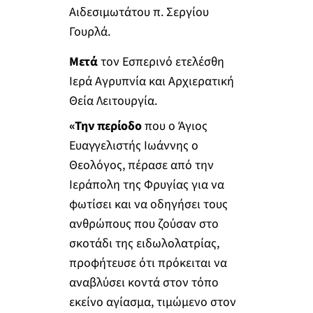
Αιδεσιμωτάτου π. Σεργίου
Γουρλά.
Μετά
τον Εσπερινό ετελέσθη
Ιερά Αγρυπνία και Αρχιερατική
Θεία Λειτουργία.
«Την περίοδο
που ο Άγιος
Ευαγγελιστής Ιωάννης ο
Θεολόγος, πέρασε από την
Ιεράπολη της Φρυγίας για να
φωτίσει και να οδηγήσει τους
ανθρώπους που ζούσαν στο
σκοτάδι της ειδωλολατρίας,
προφήτευσε ότι πρόκειται να
αναβλύσει κοντά στον τόπο
εκείνο αγίασμα, τιμώμενο στον