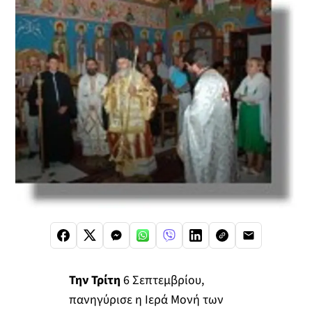
Την Τρίτη
6 Σεπτεμβρίου,
πανηγύρισε η Ιερά Μονή των