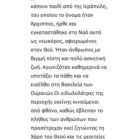
κάποιο παιδί από της Ιεράπολη,
του οποίου το όνομα ήταν
Άρχιππος, ήρθε και
εγκαταστάθηκε στο Ναό αυτό
ως νεωκόρος, αφιερωμένος
στον Θεό. Ήταν άνθρωπος με
θερμή πίστη και πολύ ασκητική
ζωή. Αγωνιζόταν καθημερινά να
υποτάξει τα πάθη και να
εισέλθει στη Βασιλεία των
Ουρανών.Οι ειδωλολάτρες της
περιοχής εκείνης κινούμενοι
από φθόνο, καθώς έβλεπαν το
πλήθος των ανθρώπων που
προσέτρεχαν εκεί ζητώντας τη
Χάρη του Θεού και τις μεσιτείες