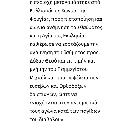
η περιοχή μετονομάστηκε από
Κολλασαίς σε Χώναις της
Φρυγίας, προς πιστοποίηση και
αιώνια ανάμνηση του θαύματος,
και η Αγία μας Εκκλησία
καθιέρωσε να εορτάζουμε την
ανάμνηση του θαύματος προς
Δόξαν Θεού και εις τιμήν και
μνήμην του Παμμεγίστου
Μιχαήλ και προς ωφέλεια των
ευσεβών και Ορθοδόξων
Χριστιανών, ώστε να
ενισχύονται στον πνευματικό
τους αγώνα κατά των παγίδων
του διαβόλου».