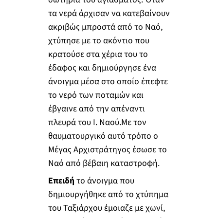
τα νερά άρχισαν να κατεβαίνουν
ακριβώς μπροστά από το Ναό,
χτύπησε με το ακόντιο που
κρατούσε στα χέρια του το
έδαφος και δημιούργησε ένα
άνοιγμα μέσα στο οποίο έπεφτε
το νερό των ποταμών και
έβγαινε από την απέναντι
πλευρά του Ι. Ναού.Με τον
θαυματουργικό αυτό τρόπο ο
Μέγας Αρχιστράτηγος έσωσε το
Ναό από βέβαιη καταστροφή.
Επειδή
το άνοιγμα που
δημιουργήθηκε από το χτύπημα
του Ταξιάρχου έμοιαζε με χωνί,