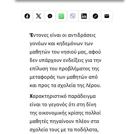
Έ
ντονες είναι οι αντιδράσεις
γονέων και κηδεμόνων των
μαθητών του νησιού μας, αφού
δεν υπάρχουν ενδείξεις για την
επίλυση του προβλήματος της
μεταφοράς των μαθητών από
και προς τα σχολεία της Λέρου.
Χ
αρακτηριστικό παράδειγμα
είναι το γεγονός ότι στη δίνη
της οικονομικής κρίσης πολλοί
μαθητές πηγαίνουν πλέον στα
σχολεία τους με τα ποδήλατα,