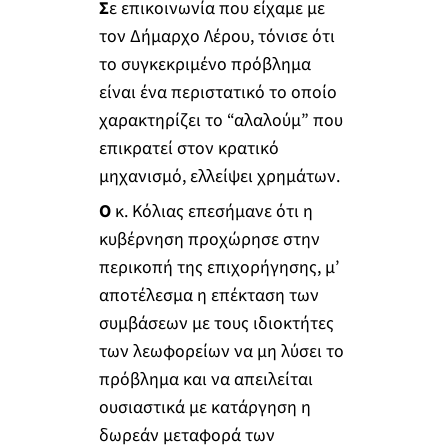
Σ
ε επικοινωνία που είχαμε με
τον Δήμαρχο Λέρου, τόνισε ότι
το συγκεκριμένο πρόβλημα
είναι ένα περιστατικό το οποίο
χαρακτηρίζει το “αλαλούμ” που
επικρατεί στον κρατικό
μηχανισμό, ελλείψει χρημάτων.
Ο
κ. Κόλιας επεσήμανε ότι η
κυβέρνηση προχώρησε στην
περικοπή της επιχορήγησης, μ’
αποτέλεσμα η επέκταση των
συμβάσεων με τους ιδιοκτήτες
των λεωφορείων να μη λύσει το
πρόβλημα και να απειλείται
ουσιαστικά με κατάργηση η
δωρεάν μεταφορά των