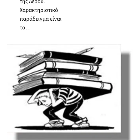
της Λέρου.
Χαρακτηριστικό
παράδειγμα είναι
το…