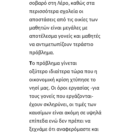
σοβαρό στη Λέρο
, καθώς στα
περισσότερα σχολεία οι
αποστάσεις από τις οικίες των
μαθητών είναι μεγάλες με
αποτέλεσμα γονείς και μαθητές
να αντιμετωπίζουν τεράστιο
πρόβλημα.
Τ
ο πρόβλημα γίνεται
οξύτερο
ιδιαίτερα τώρα που η
οικονομική κρίση χτύπησε το
νησί μας. Οι όροι εργασίας -για
τους γονείς που εργάζονται-
έχουν σκληρύνει, οι τιμές των
καυσίμων είναι ακόμη σε υψηλά
επίπεδα ενώ δεν πρέπει να
ξεχνάμε ότι αναφερόμαστε και