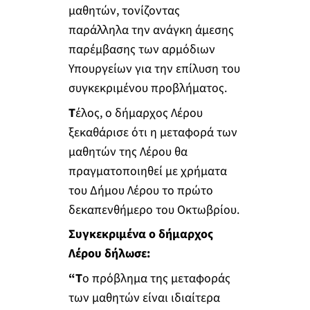
μαθητών, τονίζοντας
παράλληλα την ανάγκη άμεσης
παρέμβασης των αρμόδιων
Υπουργείων για την επίλυση του
συγκεκριμένου προβλήματος.
Τ
έλος, ο δήμαρχος Λέρου
ξεκαθάρισε ότι η μεταφορά των
μαθητών της Λέρου θα
πραγματοποιηθεί με χρήματα
του Δήμου Λέρου το πρώτο
δεκαπενθήμερο του Οκτωβρίου.
Συγκεκριμένα ο δήμαρχος
Λέρου δήλωσε:
“Τ
ο πρόβλημα της μεταφοράς
των μαθητών είναι ιδιαίτερα