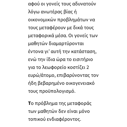
αφού οι γονείς τους αδυνατούν
λόγω ανωτέρας βίας ή
οικονομικών προβλημάτων να
τους μεταφέρουν με δικά τους
μεταφορικά μέσα. Οι γονείς των
μαθητών διαμαρτύρονται
έντονα γι’ αυτή την κατάσταση,
ενώ την ίδια ώρα το εισιτήριο
για το λεωφορείο κοστίζει 2
ευρώ/άτομο, επιβαρύνοντας τον
ήδη βεβαρημένο οικογενειακό
τους προϋπολογισμό.
Τ
ο πρόβλημα της μεταφοράς
των μαθητών δεν είναι μόνο
τοπικού ενδιαφέροντος.