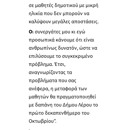
σε μαθητές δημοτικού με μικρή
ηλικία που δεν μπορούν να
καλύψουν μεγάλες αποστάσεις.
Ο
ι συνεργάτες μου κι εγώ
προσωπικά κάνουμε ότι είναι
ανθρωπίνως δυνατόν, ώστε να
επιλύσουμε το συγκεκριμένο
πρόβλημα. Έτσι,
αναγνωρίζοντας τα
προβλήματα που σας
ανέφερα, η μεταφορά των
μαθητών θα πραγματοποιηθεί
με δαπάνη του Δήμου Λέρου το
πρώτο δεκαπενθήμερο του
Οκτωβρίου”.