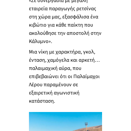
«Σε συνεργασία με μεγάλη
εταιρεία παραγωγής ρετσίνας
στη χώρα μας, εξασφάλισα ένα
κιβώτιο για κάθε παίκτη που
ακολούθησε την αποστολή στην
Κάλυμνο».
Μια νίκη με χαρακτήρα, γκολ,
ένταση, χαμόγελα και αρκετή…
παλαιμαχική αύρα, που
επιβεβαιώνει ότι οι Παλαίμαχοι
Λέρου παραμένουν σε
εξαιρετική αγωνιστική
κατάσταση.