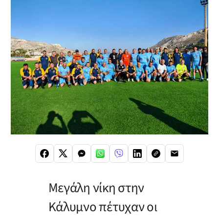
Μεγάλη νίκη στην
Κάλυμνο πέτυχαν οι