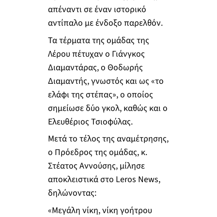
απέναντι σε έναν ιστορικό
αντίπαλο με ένδοξο παρελθόν.
Τα τέρματα της ομάδας της
Λέρου πέτυχαν ο Γιάνγκος
Διαμαντάρας, ο Θοδωρής
Διαμαντής, γνωστός και ως «το
ελάφι της στέπας», ο οποίος
σημείωσε δύο γκολ, καθώς και ο
Ελευθέριος Τσιοφύλας.
Μετά το τέλος της αναμέτρησης,
ο Πρόεδρος της ομάδας, κ.
Στέατος Αννούσης, μίλησε
αποκλειστικά στο Leros News,
δηλώνοντας:
«Μεγάλη νίκη, νίκη γοήτρου