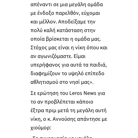
απέναντι σε μια μεγάλη ομάδα
με ένδοξο παρελθόν, εύχομαι
και μέλλον. Αποδείξαμε την
πολύ καλή κατάσταση στην
οποία βρίσκεται η ομάδα μας.
Στόχος μας είναι η νίκη όπου και
αν αγωνιζόμαστε. Είμαι
υπερήφανος για αυτά τα παιδιά,
διαφημίζουν το υψηλό επίπεδο
αθλητισμού στο νησί μας».
Σε ερώτηση του Leros News για
το αν προβλέπεται κάποιο
έξτρα πριμ μετά τη μεγάλη αυτή
νίκη, ο κ. Αννούσης απάντησε με
χιούμορ: