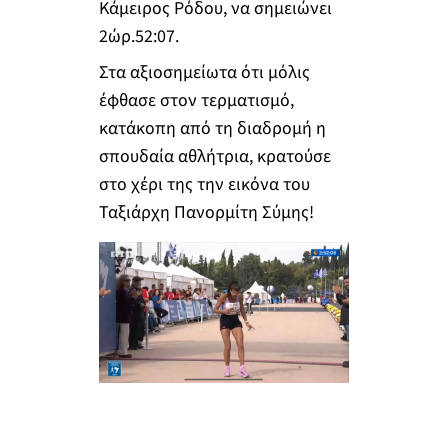
Κάμειρος Ρόδου, να σημειώνει
2ώρ.52:07.
Στα αξιοσημείωτα ότι μόλις
έφθασε στον τερματισμό,
κατάκοπη από τη διαδρομή η
σπουδαία αθλήτρια, κρατούσε
στο χέρι της την εικόνα του
Ταξιάρχη Πανορμίτη Σύμης!