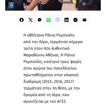
Η αθλήτρια Ράνια Ρεμπούλη
από την Λέρο, τερμάτισε σήμερα
τρίτη στον 42ο Αυθεντικό
Μαραθώνιο Αθήνας. Η Ράνια
Ρεμπούλη, νικήτρια τρεις φορές
στον αγώνα του πανελληνίου
πρωταθλήματος στην κλασική
διαδρομή (2015, 2016, 2017)
τερμάτισε στην 3η θέση, με την
δρομέα από τη Λέρο, που
αγωνίζεται με τον ΑΓΕΣ