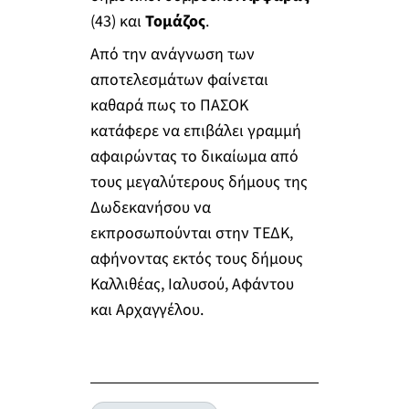
(43) και
Τομάζος
.
Από την ανάγνωση των
αποτελεσμάτων φαίνεται
καθαρά πως το ΠΑΣΟΚ
κατάφερε να επιβάλει γραμμή
αφαιρώντας το δικαίωμα από
τους μεγαλύτερους δήμους της
Δωδεκανήσου να
εκπροσωπούνται στην ΤΕΔΚ,
αφήνοντας εκτός τους δήμους
Καλλιθέας, Ιαλυσού, Αφάντου
και Αρχαγγέλου.