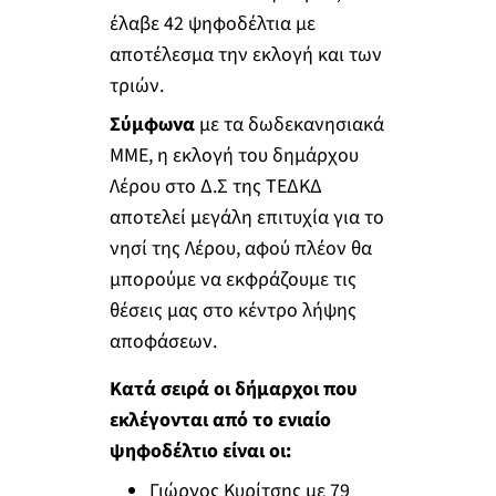
έλαβε 42 ψηφοδέλτια με
αποτέλεσμα την εκλογή και των
τριών.
Σύμφωνα
με τα δωδεκανησιακά
ΜΜΕ, η εκλογή του δημάρχου
Λέρου στο Δ.Σ της ΤΕΔΚΔ
αποτελεί μεγάλη επιτυχία για το
νησί της Λέρου, αφού πλέον θα
μπορούμε να εκφράζουμε τις
θέσεις μας στο κέντρο λήψης
αποφάσεων.
Κατά σειρά οι δήμαρχοι που
εκλέγονται από το ενιαίο
ψηφοδέλτιο είναι οι:
Γιώργος Κυρίτσης με 79