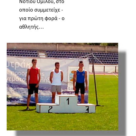
Νοτίου Ομίλου, στο
οποίο συμμετείχε -
για πρώτη φορά - ο
αθλητής…