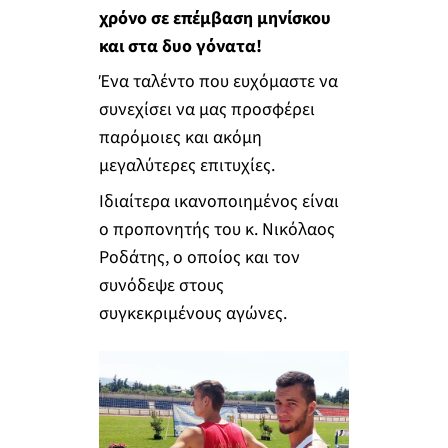
χρόνο σε επέμβαση μηνίσκου
και στα δυο γόνατα!
Ένα ταλέντο που ευχόμαστε να
συνεχίσει να μας προσφέρει
παρόμοιες και ακόμη
μεγαλύτερες επιτυχίες.
Ιδιαίτερα ικανοποιημένος είναι
ο προπονητής του κ. Νικόλαος
Ροδάτης, ο οποίος και τον
συνόδεψε στους
συγκεκριμένους αγώνες.