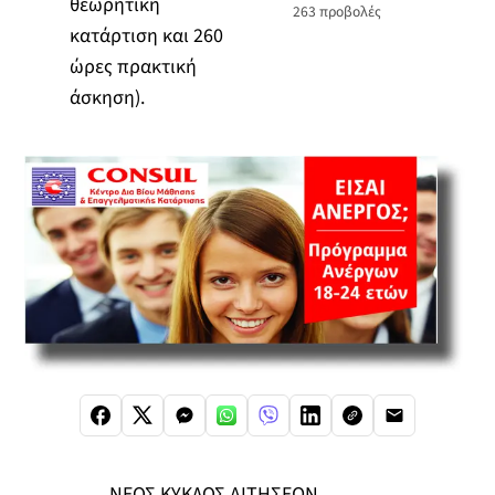
θεωρητική
263
προβολές
κατάρτιση και 260
ώρες πρακτική
άσκηση).
ΝΕΟΣ ΚΥΚΛΟΣ ΑΙΤΗΣΕΩΝ