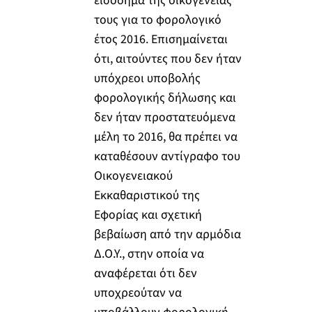
εισόδημα της οικογένειας
τους για το φορολογικό
έτος 2016. Επισημαίνεται
ότι, αιτούντες που δεν ήταν
υπόχρεοι υποβολής
φορολογικής δήλωσης και
δεν ήταν προστατευόμενα
μέλη το 2016, θα πρέπει να
καταθέσουν αντίγραφο του
Οικογενειακού
Εκκαθαριστικού της
Εφορίας και σχετική
βεβαίωση από την αρμόδια
Δ.Ο.Υ., στην οποία να
αναφέρεται ότι δεν
υποχρεούταν να