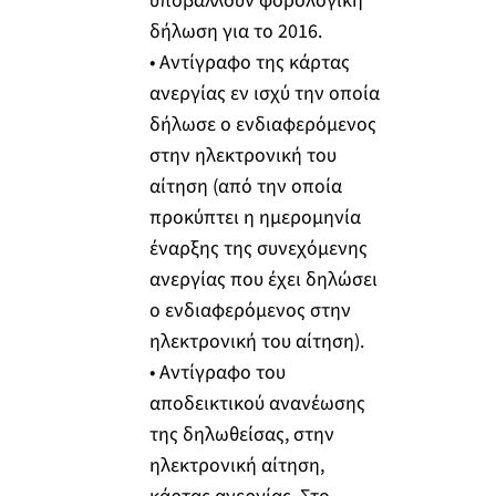
υποβάλλουν φορολογική
δήλωση για το 2016.
• Αντίγραφο της κάρτας
ανεργίας εν ισχύ την οποία
δήλωσε ο ενδιαφερόμενος
στην ηλεκτρονική του
αίτηση (από την οποία
προκύπτει η ημερομηνία
έναρξης της συνεχόμενης
ανεργίας που έχει δηλώσει
ο ενδιαφερόμενος στην
ηλεκτρονική του αίτηση).
• Αντίγραφο του
αποδεικτικού ανανέωσης
της δηλωθείσας, στην
ηλεκτρονική αίτηση,