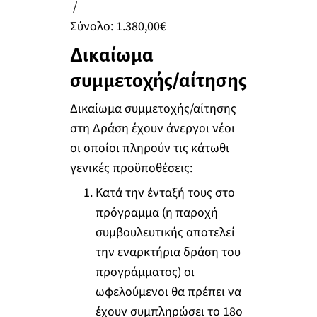
/
Σύνολο: 1.380,00€
Δικαίωμα
συμμετοχής/αίτησης
Δικαίωμα συμμετοχής/αίτησης
στη Δράση έχουν άνεργοι νέοι
οι οποίοι πληρούν τις κάτωθι
γενικές προϋποθέσεις:
Κατά την ένταξή τους στο
πρόγραμμα (η παροχή
συμβουλευτικής αποτελεί
την εναρκτήρια δράση του
προγράμματος) οι
ωφελούμενοι θα πρέπει να
έχουν συμπληρώσει το 18ο