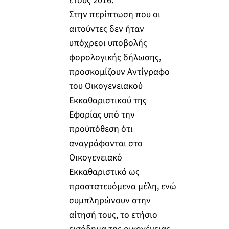
έτους 2016.
Στην περίπτωση που οι
αιτούντες δεν ήταν
υπόχρεοι υποβολής
φορολογικής δήλωσης,
προσκομίζουν Αντίγραφο
του Οικογενειακού
Εκκαθαριστικού της
Εφορίας υπό την
προϋπόθεση ότι
αναγράφονται στο
Οικογενειακό
Εκκαθαριστικό ως
προστατευόμενα μέλη, ενώ
συμπληρώνουν στην
αίτησή τους, το ετήσιο