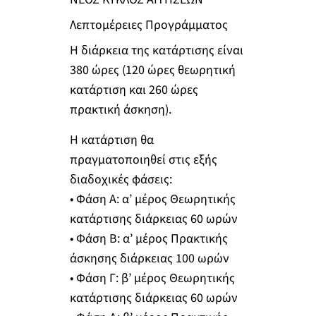
Λεπτομέρειες Προγράμματος
Η διάρκεια της κατάρτισης είναι
380 ώρες (120 ώρες θεωρητική
κατάρτιση και 260 ώρες
πρακτική άσκηση).
Η κατάρτιση θα
πραγματοποιηθεί στις εξής
διαδοχικές φάσεις:
• Φάση Α: α’ μέρος Θεωρητικής
κατάρτισης διάρκειας 60 ωρών
• Φάση Β: α’ μέρος Πρακτικής
άσκησης διάρκειας 100 ωρών
• Φάση Γ: β’ μέρος Θεωρητικής
κατάρτισης διάρκειας 60 ωρών