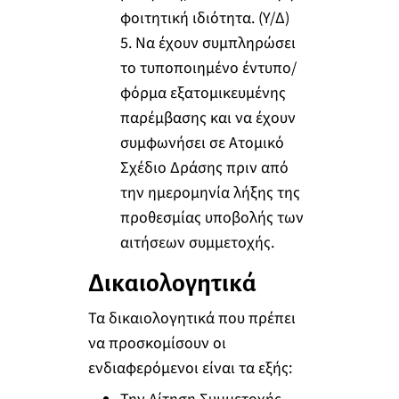
φοιτητική ιδιότητα. (Υ/Δ)
5. Να έχουν συμπληρώσει
το τυποποιημένο έντυπο/
φόρμα εξατομικευμένης
παρέμβασης και να έχουν
συμφωνήσει σε Ατομικό
Σχέδιο Δράσης πριν από
την ημερομηνία λήξης της
προθεσμίας υποβολής των
αιτήσεων συμμετοχής.
Δικαιολογητικά
Τα δικαιολογητικά που πρέπει
να προσκομίσουν οι
ενδιαφερόμενοι είναι τα εξής: