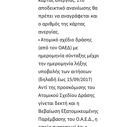
κάρτας ανεργίας. Στο
αποδεικτικό ανανέωσης θα
πρέπει να αναγράφεται και
ο αριθμός της κάρτας
ανεργίας.
• Ατομικό σχέδιο δράσης
(από τον ΟΑΕΔ) με
ημερομηνία σύνταξης μέχρι
την ημερομηνία λήξης
υποβολής των αιτήσεων
(δηλαδή έως 15/09/2017)
Αντί της προσκόμισης του
Ατομικού Σχεδίου Δράσης
γίνεται δεκτή και η
Βεβαίωση Εξατομικευμένης
Παρέμβασης του Ο.Α.Ε.Δ., η