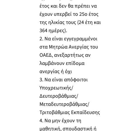
έτος και δεν θα πρέπει να
έχουν υπερβεί το 25o έτος
της ηλικίας τους (24 έτη και
364 ημέρες).
2. Να είναι εγγεγραμμένοι
στα Μητρώα Ανεργίας του
ΟΑΕΔ, ανεξαρτήτως αν
λαμβάνουν επίδομα
ανεργίας ή όχι
3. Να είναι απόφοιτοι
Υποχρεωτικής/
Δευτεροβάθμιας/
Μεταδευτεροβάθμιας/
Τριτοβάθμιας Εκπαίδευσης
4. Να μην έχουν τη
μαθητική, σπουδαστική ή