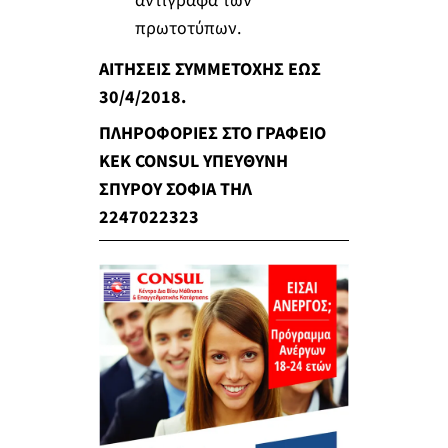
αντίγραφα των
πρωτοτύπων.
ΑΙΤΗΣΕΙΣ ΣΥΜΜΕΤΟΧΗΣ ΕΩΣ
30/4/2018.
ΠΛΗΡΟΦΟΡΙΕΣ ΣΤΟ ΓΡΑΦΕΙΟ
ΚΕΚ CONSUL ΥΠΕΥΘΥΝΗ
ΣΠΥΡΟΥ ΣΟΦΙΑ ΤΗΛ
2247022323