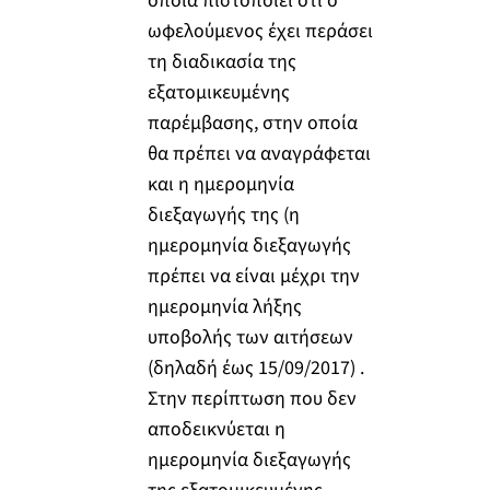
οποία πιστοποιεί ότι ο
ωφελούμενος έχει περάσει
τη διαδικασία της
εξατομικευμένης
παρέμβασης, στην οποία
θα πρέπει να αναγράφεται
και η ημερομηνία
διεξαγωγής της (η
ημερομηνία διεξαγωγής
πρέπει να είναι μέχρι την
ημερομηνία λήξης
υποβολής των αιτήσεων
(δηλαδή έως 15/09/2017) .
Στην περίπτωση που δεν
αποδεικνύεται η
ημερομηνία διεξαγωγής