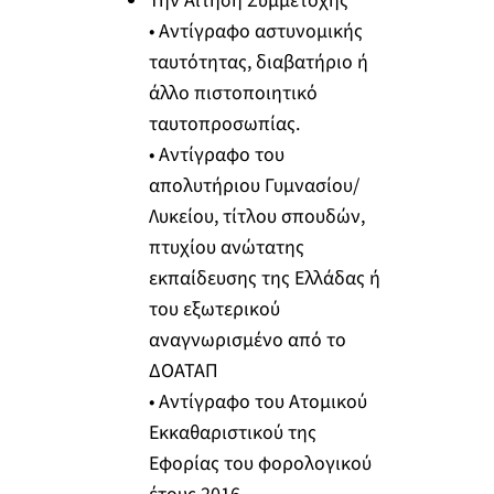
Την Αίτηση Συμμετοχής
• Αντίγραφο αστυνομικής
ταυτότητας, διαβατήριο ή
άλλο πιστοποιητικό
ταυτοπροσωπίας.
• Αντίγραφο του
απολυτήριου Γυμνασίου/
Λυκείου, τίτλου σπουδών,
πτυχίου ανώτατης
εκπαίδευσης της Ελλάδας ή
του εξωτερικού
αναγνωρισμένο από το
ΔΟΑΤΑΠ
• Αντίγραφο του Ατομικού
Εκκαθαριστικού της
Εφορίας του φορολογικού