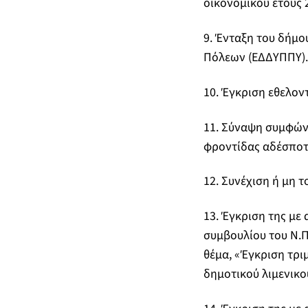
οικονομικού έτους
9. Ένταξη του δήμο
Πόλεων (ΕΔΔΥΠΠΥ).
10. Έγκριση εθελον
11. Σύναψη συμφών
φροντίδας αδέσποτ
12. Συνέχιση ή μη 
13. Έγκριση της με
συμβουλίου του Ν.Π
θέμα, «Έγκριση τρ
δημοτικού λιμενικού