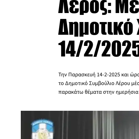
Λέρος: Με
Δημοτικό
14/2/202
Την Παρασκευή 14-2-2025 και ώρα 
το Δημοτικό Συμβούλιο Λέρου μέ
παρακάτω θέματα στην ημερήσια 