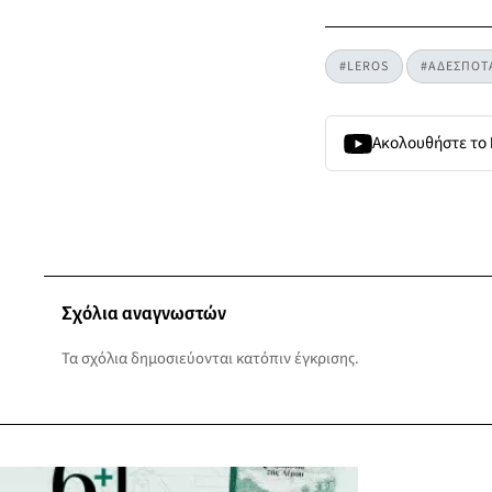
#LEROS
#ΑΔΕΣΠΟΤ
Ακολουθήστε το
Σχόλια αναγνωστών
Τα σχόλια δημοσιεύονται κατόπιν έγκρισης.