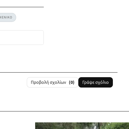
ΜΕΝΙΚΟ
Προβολή σχολίων
(0)
Γράψε σχόλιο