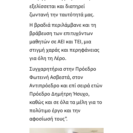
εξελίσσεται και διατηρεί
ζωντανή την ταυτότητά μας.
Η βραδιά περιλάμβανε και τη
βράβευση των επιτυχόντων
μαθητών σε ΑΕΙ και ΤΕΙ, μια
στιγμή χαράς και περηφάνειας
για όλη τη Λέρο.
Συγχαρητήρια στην Πρόεδρο
Φωτεινή Ασβεστά, στον
Αντιπρόεδρο και επί σειρά ετών
Πρόεδρο Δημήτρη Ήσυχο,
καθώς και σε όλα τα μέλη για το
πολύτιμο έργο και την
αφοσίωσή τους”.