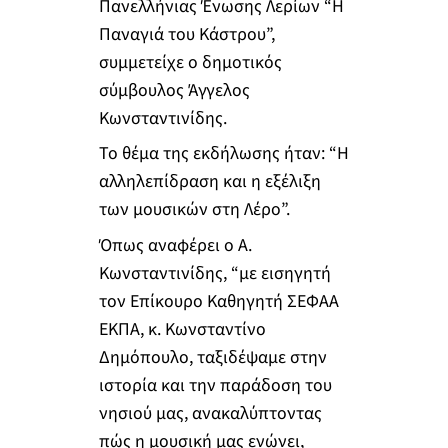
Πανελλήνιας Ένωσης Λερίων “Η
Παναγιά του Κάστρου”,
συμμετείχε ο δημοτικός
σύμβουλος Άγγελος
Κωνσταντινίδης.
Το θέμα της εκδήλωσης ήταν: “Η
αλληλεπίδραση και η εξέλιξη
των μουσικών στη Λέρο”.
Όπως αναφέρει ο Α.
Κωνσταντινίδης, “με εισηγητή
τον Επίκουρο Καθηγητή ΣΕΦΑΑ
ΕΚΠΑ, κ. Κωνσταντίνο
Δημόπουλο, ταξιδέψαμε στην
ιστορία και την παράδοση του
νησιού μας, ανακαλύπτοντας
πώς η μουσική μας ενώνει,