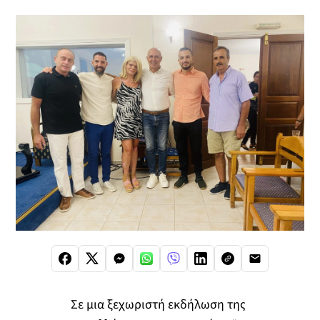
Σε μια ξεχωριστή εκδήλωση της