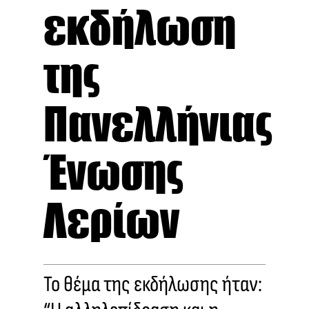
εκδήλωση
της
Πανελλήνιας
Ένωσης
Λερίων
Το θέμα της εκδήλωσης ήταν: