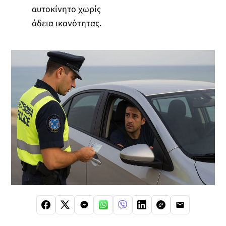
αυτοκίνητο χωρίς
άδεια ικανότητας.