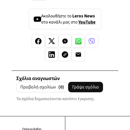
Ακολουθήστε το
Leros News
στο κανάλι μας στο
YouTube
Σχόλια αναγνωστών
Προβολή σχολίων
(0)
Γράψε σχόλιο
Τα σχόλια δημοσιεύονται κατόπιν έγκρισης.
Επόμενο Άρθρο