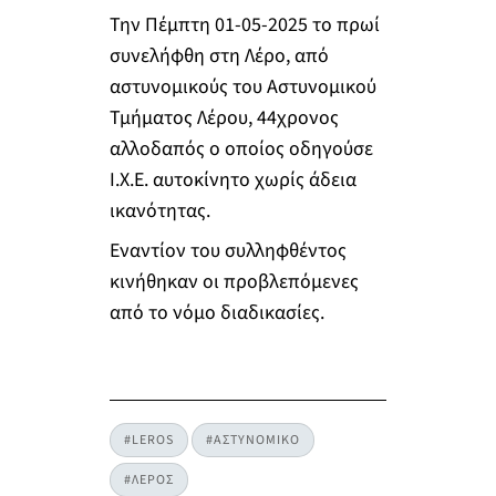
Την Πέμπτη 01-05-2025 το πρωί
συνελήφθη στη Λέρο, από
αστυνομικούς του Αστυνομικού
Τμήματος Λέρου, 44χρονος
αλλοδαπός ο οποίος οδηγούσε
Ι.Χ.Ε. αυτοκίνητο χωρίς άδεια
ικανότητας.
Εναντίον του συλληφθέντος
κινήθηκαν οι προβλεπόμενες
από το νόμο διαδικασίες.
#LEROS
#ΑΣΤΥΝΟΜΙΚΟ
#ΛΕΡΟΣ