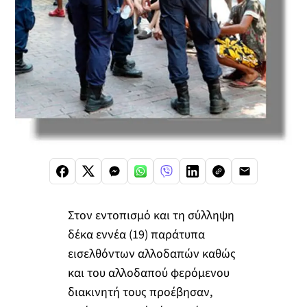
Στον εντοπισμό και τη σύλληψη
δέκα εννέα (19) παράτυπα
εισελθόντων αλλοδαπών καθώς
και του αλλοδαπού φερόμενου
διακινητή τους προέβησαν,