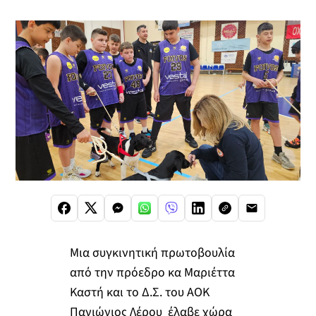
Μια συγκινητική πρωτοβουλία
από την πρόεδρο κα Μαριέττα
Καστή και το Δ.Σ. του ΑΟΚ
Πανιώνιος Λέρου έλαβε χώρα