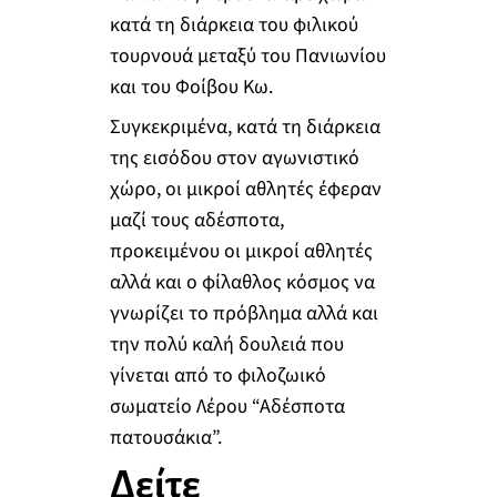
κατά τη διάρκεια του φιλικού
τουρνουά μεταξύ του Πανιωνίου
και του Φοίβου Κω.
Συγκεκριμένα, κατά τη διάρκεια
της εισόδου στον αγωνιστικό
χώρο, οι μικροί αθλητές έφεραν
μαζί τους αδέσποτα,
προκειμένου οι μικροί αθλητές
αλλά και ο φίλαθλος κόσμος να
γνωρίζει το πρόβλημα αλλά και
την πολύ καλή δουλειά που
γίνεται από το φιλοζωικό
σωματείο Λέρου “Αδέσποτα
πατουσάκια”.
Δείτε