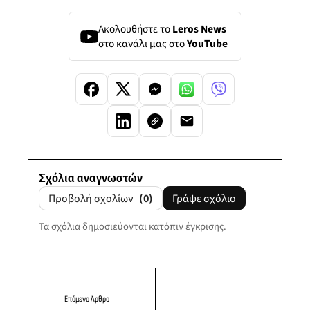
Ακολουθήστε το
Leros News
στο κανάλι μας στο
YouTube
Σχόλια αναγνωστών
Προβολή σχολίων
(0)
Γράψε σχόλιο
Τα σχόλια δημοσιεύονται κατόπιν έγκρισης.
Επόμενο Άρθρο