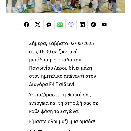
Σήμερα, Σάββατο 03/05/2025
στις 16:00 σε ζωντανή
μετάδοση, η ομάδα του
Πανιωνίου Λέρου δίνει μάχη
στον ημιτελικό απέναντι στον
Διαγόρα F4 Παίδων!
Χρειαζόμαστε τη θετική σας
ενέργεια και τη στήριξή σας σε
κάθε φάση του αγώνα!
Είμαστε όλοι μαζί, μια ομάδα!