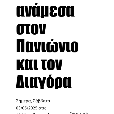
ανάμεσα
στον
Πανιώνιο
και τον
Διαγόρα
Σήμερα, Σάββατο
03/05/2025 στις
Συντακτική