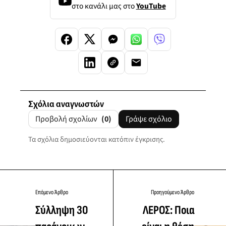
στο κανάλι μας στο
YouTube
Σχόλια αναγνωστών
Προβολή σχολίων
(0)
Γράψε σχόλιο
Τα σχόλια δημοσιεύονται κατόπιν έγκρισης.
Επόμενο Άρθρο
Προηγούμενο Άρθρο
Σύλληψη 30
ΛΕΡΟΣ: Ποια