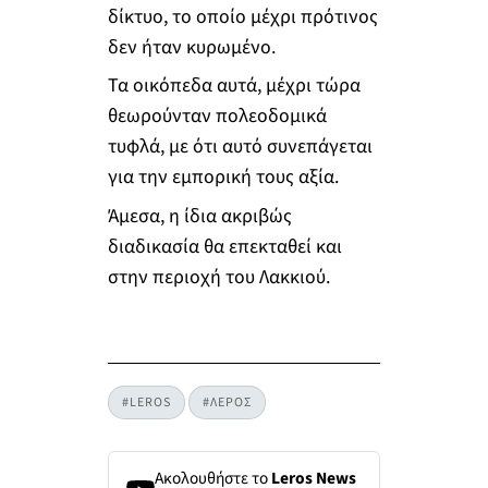
δίκτυο, το οποίο μέχρι πρότινος
δεν ήταν κυρωμένο.
Τα οικόπεδα αυτά, μέχρι τώρα
θεωρούνταν πολεοδομικά
τυφλά, με ότι αυτό συνεπάγεται
για την εμπορική τους αξία.
Άμεσα, η ίδια ακριβώς
διαδικασία θα επεκταθεί και
στην περιοχή του Λακκιού.
#LEROS
#ΛΕΡΟΣ
Ακολουθήστε το
Leros News