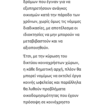
δρόμων που έγιναν για να
εξυπηρετήσουν ανάγκες
οικισμών κατά την πάροδο των
χρόνων, χωρίς όμως τις νόμιμες
διαδικασίες, με αποτέλεσμα οι
ιδιοκτησίες να μην μπορούν να
μεταβιβαστούν και να
αξιοποιηθούν.
Έτσι, με την κύρωση του
δικτύου κοινοχρήστων χώρων,
η κάθε δημοτική αρχή, πλέον θα
μπορεί νομίμως να εκτελεί έργα
κοινής ωφελείας και παράλληλα
θα λυθούν προβλήματα
οικοδομησιμότητας που έχουν
πρόσοψη σε κοινόχρηστο