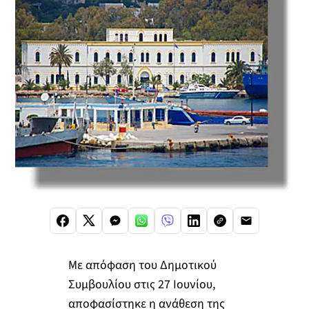
Με απόφαση του Δημοτικού
Συμβουλίου στις 27 Ιουνίου,
αποφασίστηκε η ανάθεση της