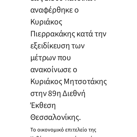
αναφέρθηκε ο
Κυριάκος
Πιερρακάκης κατά την
εξειδίκευση των
μέτρων που
ανακοίνωσε ο
Κυριάκος Μητσοτάκης
στην 89η Διεθνή
Έκθεση
Θεσσαλονίκης.
Το οικονομικό επιτελείο της