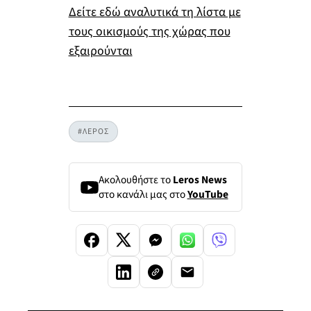
Δείτε εδώ αναλυτικά τη λίστα με
τους οικισμούς της χώρας που
εξαιρούνται
#ΛΕΡΟΣ
Ακολουθήστε το
Leros News
στο κανάλι μας στο
YouTube