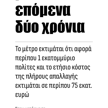
επόμενα
δύο χρόνια
Το μέτρο εκτιμάται ότι αφορά
περίπου 1 εκατομμύριο
πολίτες και το ετήσιο κόστος
της πλήρους απαλλαγής
εκτιμάται σε περίπου 75 εκατ.
ευρώ