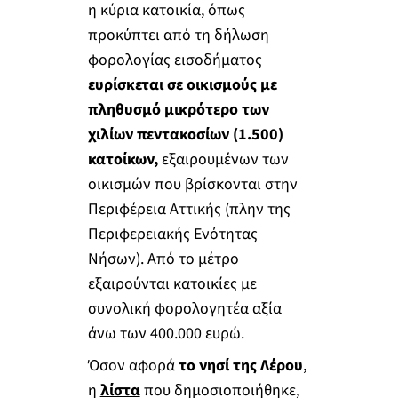
η κύρια κατοικία, όπως
προκύπτει από τη δήλωση
φορολογίας εισοδήματος
ευρίσκεται σε οικισμούς με
πληθυσμό μικρότερο των
χιλίων πεντακοσίων (1.500)
κατοίκων,
εξαιρουμένων των
οικισμών που βρίσκονται στην
Περιφέρεια Αττικής (πλην της
Περιφερειακής Ενότητας
Νήσων). Από το μέτρο
εξαιρούνται κατοικίες με
συνολική φορολογητέα αξία
άνω των 400.000 ευρώ.
Όσον αφορά
το νησί της Λέρου
,
η
λίστα
που δημοσιοποιήθηκε,