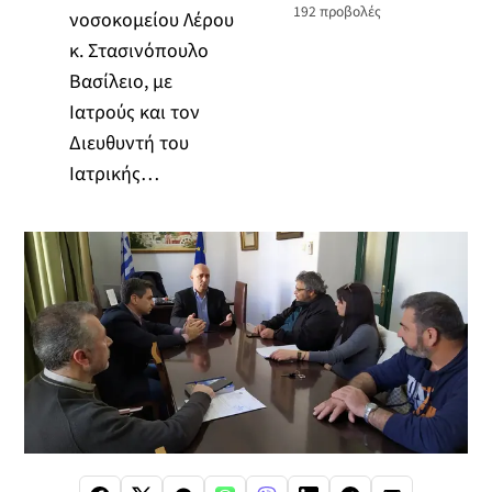
192
προβολές
νοσοκομείου Λέρου
κ. Στασινόπουλο
Βασίλειο, με
Ιατρούς και τον
Διευθυντή του
Ιατρικής…