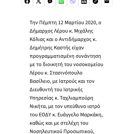
Την Πέμπτη 12 Μαρτίου 2020, ο
Δήμαρχος Λέρου κ. Μιχάλης
Κόλιας και ο Αντιδήμα
ρχος κ.
Δημήτρης Καστής είχαν
προγραμματισμένη συνάντηση
με το διοικητή του νοσοκομείου
Λέρου κ. Στασινόπουλο
Βασίλειο, με Ιατρούς και τον
Διευθυντή του Ιατρικής
Υπηρεσίας κ. Ταχλιαμπούρη
Νικήτα, με τον υπεύθυνο ιατρό
του ΕΟΔΥ κ. Ευάγγελο Μαρκάκη,
καθώς και με στελέχη του
Νοσηλευτικού Προσωπικού,