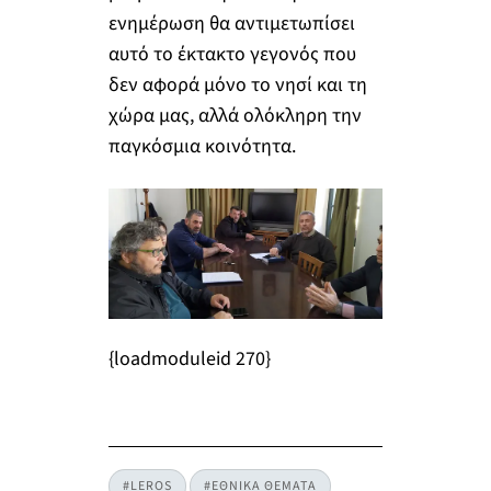
ενημέρωση θα αντιμετωπίσει
αυτό το έκτακτο γεγονός που
δεν αφορά μόνο το νησί και τη
χώρα μας, αλλά ολόκληρη την
παγκόσμια κοινότητα.
{loadmoduleid 270}
#LEROS
#ΕΘΝΙΚΑ ΘΕΜΑΤΑ