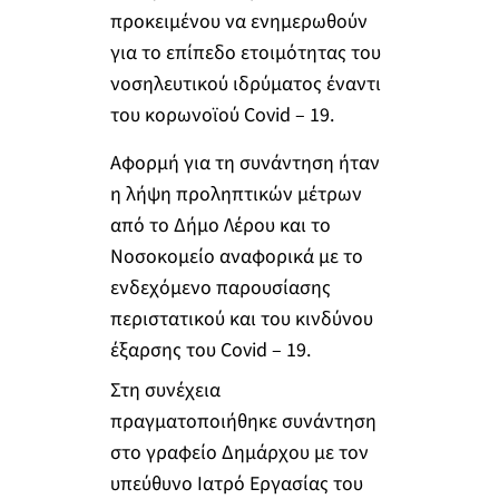
προκειμένου να ενημερωθούν
για το επίπεδο ετοιμότητας του
νοσηλευτικού ιδρύματος έναντι
του κορωνοϊού Covid – 19.
Αφορμή για τη συνάντηση ήταν
η λήψη προληπτικών μέτρων
από το Δήμο Λέρου και το
Νοσοκομείο αναφορικά με το
ενδεχόμενο παρουσίασης
περιστατικού και του κινδύνου
έξαρσης του Covid – 19.
Στη συνέχεια
πραγματοποιήθηκε συνάντηση
στο γραφείο Δημάρχου με τον
υπεύθυνο Ιατρό Εργασίας του