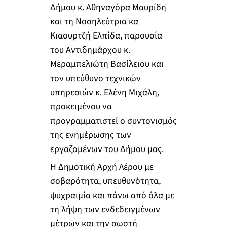
Δήμου κ. Αθηναγόρα Μαυρίδη
και τη Νοσηλεύτρια κα
Κιαουρτζή Ελπίδα, παρουσία
του Αντιδημάρχου κ.
Μεραμπελιώτη Βασίλειου και
τον υπεύθυνο τεχνικών
υπηρεσιών κ. Ελένη Μιχάλη,
προκειμένου να
προγραμματιστεί ο συντονισμός
της ενημέρωσης των
εργαζομένων του Δήμου μας.
Η Δημοτική Αρχή Λέρου με
σοβαρότητα, υπευθυνότητα,
ψυχραιμία και πάνω από όλα με
τη λήψη των ενδεδειγμένων
μέτρων και την σωστή