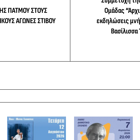
Συμμετοχή της
ΗΣ ΠΑΤΜΟΥ ΣΤΟΥΣ
Ομάδας “Αρχι
ΙΚΟΥΣ ΑΓΩΝΕΣ ΣΤΙΒΟΥ
εκδηλώσεις μνή
Βασίλισσα