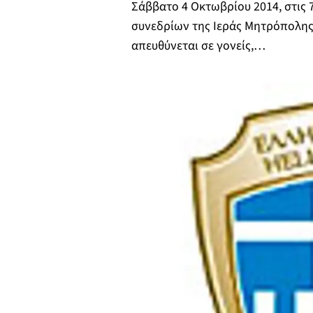
Σάββατο 4 Οκτωβρίου 2014, στις 7
συνεδρίων της Ιεράς Μητρόπολης
απευθύνεται σε γονείς,…