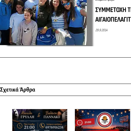
ΣΥΜΜΕΤΟΧΗ Τ
ΑΙΓΑΙΟΠΕΛΑΓΙΤ
29.9.2014
Σχετικά Άρθρα