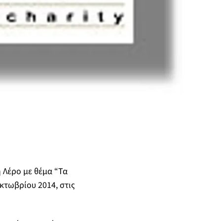
Λέρο με θέμα “Τα
κτωβρίου 2014, στις