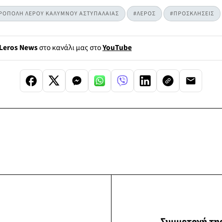
ΤΡΟΠΟΛΗ ΛΕΡΟΥ ΚΑΛΥΜΝΟΥ ΑΣΤΥΠΑΛΑΙΑΣ
#ΛΕΡΟΣ
#ΠΡΟΣΚΛΗΣΕΙΣ
Leros News
στο κανάλι μας στο
YouTube