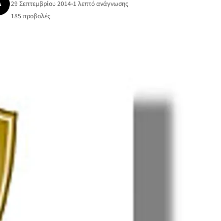
Ά
29 Σεπτεμβρίου 2014
•
1 λεπτό ανάγνωσης
185
προβολές