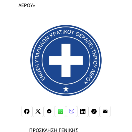
ΛΕΡΟΥ»
ΠΡΟΣΚΛΗΣH ΓΕΝΙΚΗΣ