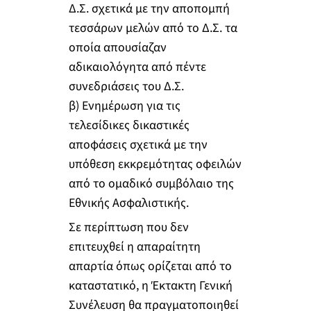
Δ.Σ. σχετικά με την αποπομπή
τεσσάρων μελών από το Δ.Σ. τα
οποία απουσίαζαν
αδικαιολόγητα από πέντε
συνεδριάσεις του Δ.Σ.
β) Ενημέρωση για τις
τελεσίδικες δικαστικές
αποφάσεις σχετικά με την
υπόθεση εκκρεμότητας οφειλών
από το ομαδικό συμβόλαιο της
Εθνικής Ασφαλιστικής.
Σε περίπτωση που δεν
επιτευχθεί η απαραίτητη
απαρτία όπως ορίζεται από το
καταστατικό, η Έκτακτη Γενική
Συνέλευση θα πραγματοποιηθεί