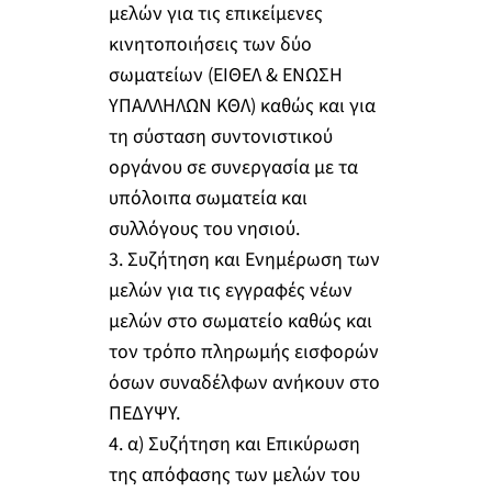
μελών για τις επικείμενες
κινητοποιήσεις των δύο
σωματείων (ΕΙΘΕΛ & ΕΝΩΣΗ
ΥΠΑΛΛΗΛΩΝ ΚΘΛ) καθώς και για
τη σύσταση συντονιστικού
οργάνου σε συνεργασία με τα
υπόλοιπα σωματεία και
συλλόγους του νησιού.
3. Συζήτηση και Ενημέρωση των
μελών για τις εγγραφές νέων
μελών στο σωματείο καθώς και
τον τρόπο πληρωμής εισφορών
όσων συναδέλφων ανήκουν στο
ΠΕΔΥΨΥ.
4. α) Συζήτηση και Επικύρωση
της απόφασης των μελών του