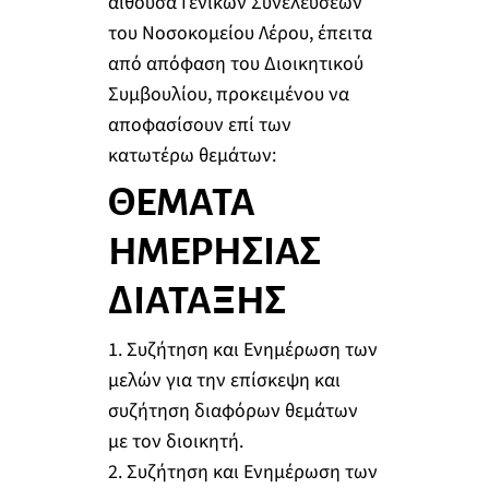
αίθουσα Γενικών Συνελεύσεων
του Νοσοκομείου Λέρου, έπειτα
από απόφαση του Διοικητικού
Συμβουλίου, προκειμένου να
αποφασίσουν επί των
κατωτέρω θεμάτων:
ΘΕΜΑΤΑ
ΗΜΕΡΗΣΙΑΣ
ΔΙΑΤΑΞΗΣ
1. Συζήτηση και Ενημέρωση των
μελών για την επίσκεψη και
συζήτηση διαφόρων θεμάτων
με τον διοικητή.
2. Συζήτηση και Ενημέρωση των