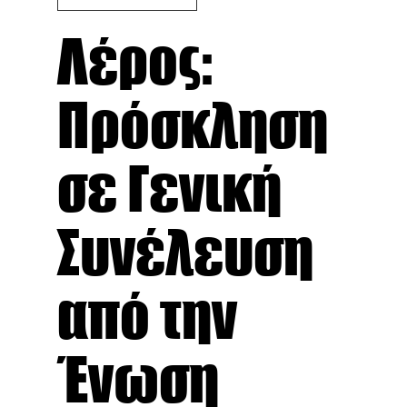
Λέρος:
Πρόσκληση
σε Γενική
Συνέλευση
από την
Ένωση