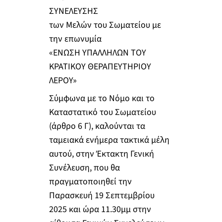
ΣΥΝΕΛΕΥΣΗΣ
των Μελών του Σωματείου με
την επωνυμία
«ΕΝΩΣΗ ΥΠΑΛΛΗΛΩΝ ΤΟΥ
ΚΡΑΤΙΚΟΥ ΘΕΡΑΠΕΥΤΗΡΙΟΥ
ΛΕΡΟΥ»
Σύμφωνα με το Νόμο και το
Καταστατικό του Σωματείου
(άρθρο 6 Γ), καλούνται τα
ταμειακά ενήμερα τακτικά μέλη
αυτού, στην Έκτακτη Γενική
Συνέλευση, που θα
πραγματοποιηθεί την
Παρασκευή 19 Σεπτεμβρίου
2025 και ώρα 11.30μμ στην