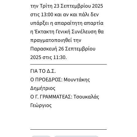
την Τρίτη 23 Σεπτεμβρίου 2025
στις 13:00 και αν και πάλι δεν
υπάρξει η απαραίτητη απαρτία
η Έκτακτη Γενική Συνέλευση θα
πραγματοποιηθεί την
Παρασκευή 26 Σεπτεμβρίου
2025 στις 11:30.
ΓΙΑ ΤΟ Δ.Σ.
Ο ΠΡΟΕΔΡΟΣ: Μουντάκης
Δημήτριος
Ο Γ. ΓΡΑΜΜΑΤΕΑΣ: Τσουκαλάς
Γεώργιος