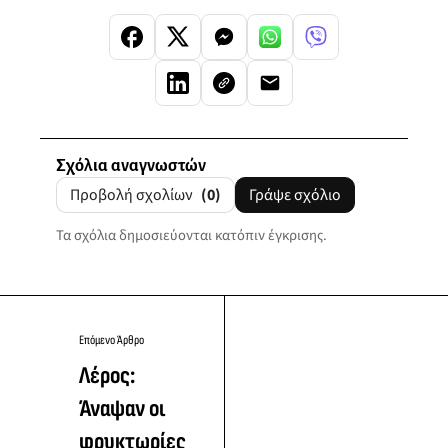
Σχόλια αναγνωστών
Προβολή σχολίων
(0)
Γράψε σχόλιο
Τα σχόλια δημοσιεύονται κατόπιν έγκρισης.
Επόμενο Άρθρο
Λέρος:
Άναψαν οι
φρυκτωρίες