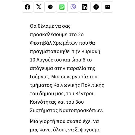
Θα θέλαμε να σας
προσκαλέσουμε στο 2ο
Φεστιβάλ Χρωμάτων που θα
πραγματοποιηθεί την Κυριακή
10 Αυγούστου και ώρα 6 το
απόγευμα στην παραλία της
Γούρνας. Μια συνεργασία του
τμήματος Κοινωνικής Πολιτικής
του δήμου μας, του Κέντρου
Κοινότητας και του 3ου
Συστήματος Ναυτοπροσκόπων.
Μια γιορτή που σκοπό έχει να
μας κάνει όλους να ξεφύγουμε