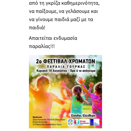
από τη γκρίζα καθημερινότητα,
να παίξουμε, να γελάσουμε και
να γίνουμε παιδιά μαζί με τα
παιδιά!
Απαιτείται ενδυμασία
παραλίας!!!