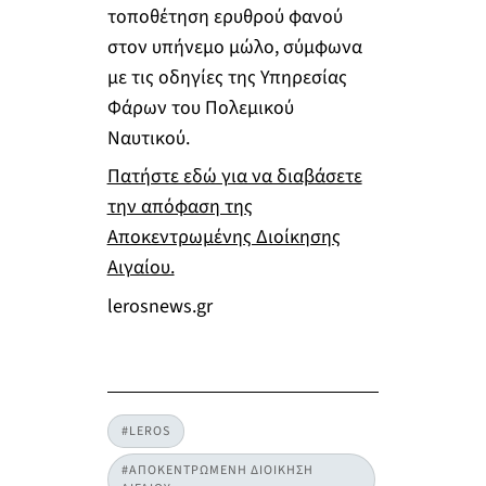
τοποθέτηση ερυθρού φανού
στον υπήνεμο μώλο, σύμφωνα
με τις οδηγίες της Υπηρεσίας
Φάρων του Πολεμικού
Ναυτικού.
Πατήστε εδώ για να διαβάσετε
την απόφαση της
Αποκεντρωμένης Διοίκησης
Αιγαίου.
lerosnews.gr
#LEROS
#ΑΠΟΚΕΝΤΡΩΜΕΝΗ ΔΙΟΙΚΗΣΗ