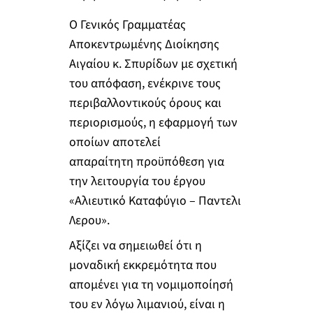
Ο Γενικός Γραμματέας
Αποκεντρωμένης Διοίκησης
Αιγαίου κ. Σπυρίδων με σχετική
του απόφαση, ενέκρινε τους
περιβαλλοντικούς όρους και
περιορισμούς, η εφαρμογή των
οποίων αποτελεί
απαραίτητη προϋπόθεση για
την λειτουργία του έργου
«Αλιευτικό Καταφύγιο – Παντελι
Λερου».
Αξίζει να σημειωθεί ότι η
μοναδική εκκρεμότητα που
απομένει για τη νομιμοποίησή
του εν λόγω λιμανιού, είναι η