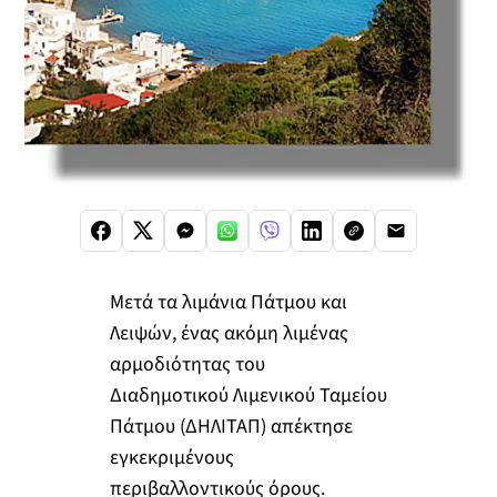
Μετά τα λιμάνια Πάτμου και
Λειψών, ένας ακόμη λιμένας
αρμοδιότητας του
Διαδημοτικού Λιμενικού Ταμείου
Πάτμου (ΔΗΛΙΤΑΠ) απέκτησε
εγκεκριμένους
περιβαλλοντικούς όρους.